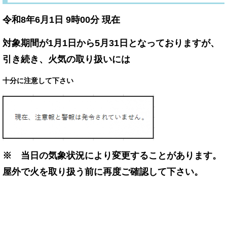
令和8年6月1
日 9時00分 現在
対象期間が1月1日から5月31日となっておりますが、
引き続き、火気の取り扱いには
十分に注意して下さい
※ 当日の気象状況により変更することがあります。
屋外で火を取り扱う前に再度ご確認して下さい。