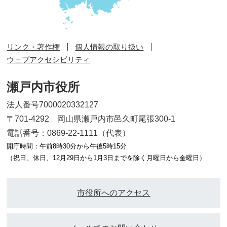
リンク・著作権
個人情報の取り扱い
ウェブアクセシビリティ
瀬戸内市役所
法人番号7000020332127
〒701-4292 岡山県瀬戸内市邑久町尾張300-1
電話番号：0869-22-1111（代表）
開庁時間：午前8時30分から午後5時15分
（祝日、休日、12月29日から1月3日までを除く月曜日から金曜日）
市役所へのアクセス