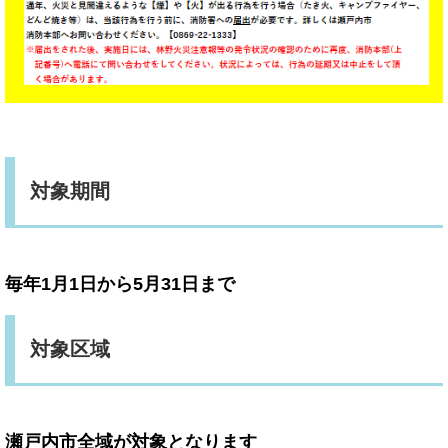
対象期間
毎年1月1日から5月31日まで
対象区域
瀬戸内市全域が対象となります