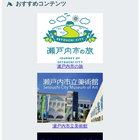
おすすめコンテンツ
瀬戸内市の旅
瀬戸内市立美術館