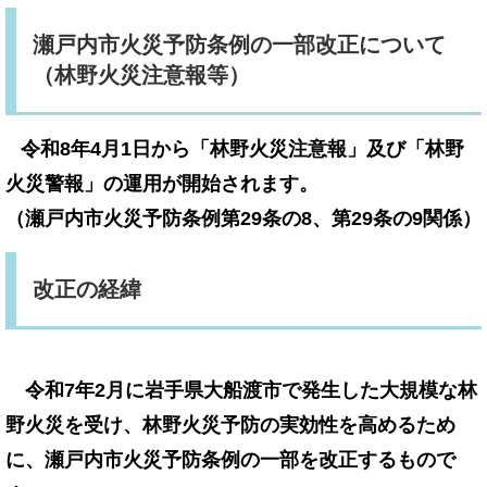
瀬戸内市火災予防条例の一部改正について
（林野火災注意報等）
令和8年4月1日から「林野火災注意報」及び「林野
火災警報」の運用が開始されます。
（瀬戸内市火災予防条例第29条の8、第29条の9関係）
改正の経緯
令和7年2月に岩手県大船渡市で発生した大規模な林
野火災を受け、林野火災予防の実効性を高めるため
に、瀬戸内市火災予防条例の一部を改正するもので