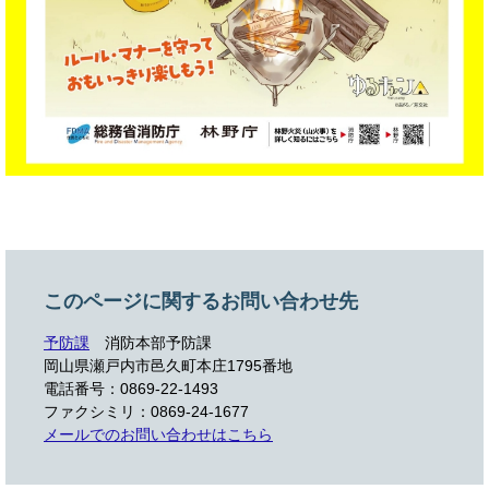
このページに関するお問い合わせ先
予防課
消防本部予防課
岡山県瀬戸内市邑久町本庄1795番地
電話番号：0869-22-1493
ファクシミリ：0869-24-1677
メールでのお問い合わせはこちら