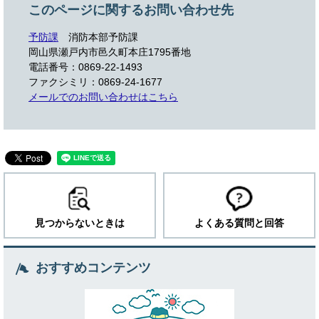
このページに関するお問い合わせ先
予防課
消防本部予防課
岡山県瀬戸内市邑久町本庄1795番地
電話番号：0869-22-1493
ファクシミリ：0869-24-1677
メールでのお問い合わせはこちら
見つからないときは
よくある質問と回答
おすすめコンテンツ