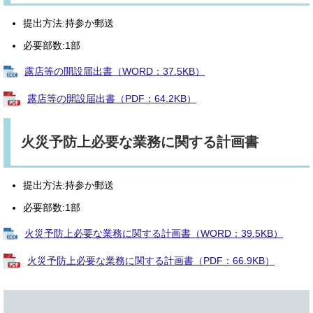
提出方法:持参か郵送
必要部数:1部
露店等の開設届出書（WORD：37.5KB）
露店等の開設届出書（PDF：64.2KB）
火災予防上必要な業務に関する計画書
提出方法:持参か郵送
必要部数:1部
火災予防上必要な業務に関する計画書（WORD：39.5KB）
火災予防上必要な業務に関する計画書（PDF：66.9KB）