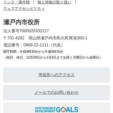
リンク・著作権
個人情報の取り扱い
ウェブアクセシビリティ
瀬戸内市役所
法人番号7000020332127
〒701-4292 岡山県瀬戸内市邑久町尾張300-1
電話番号：0869-22-1111（代表）
開庁時間：午前8時30分から午後5時15分
（祝日、休日、12月29日から1月3日までを除く月曜日から金曜日）
市役所へのアクセス
メールでのお問い合わせ