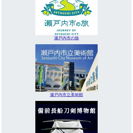
瀬戸内市の旅
瀬戸内市立美術館