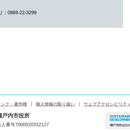
0869-22-3299
リンク・著作権
個人情報の取り扱い
ウェブアクセシビリテ
瀬戸内市役所
人番号7000020332127