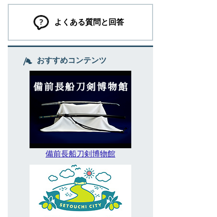
よくある質問と回答
おすすめコンテンツ
備前長船刀剣博物館