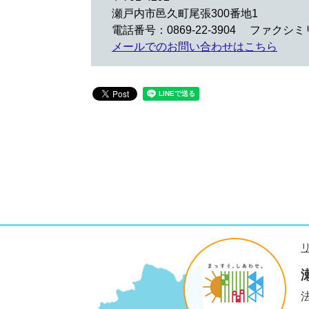
瀬戸内市邑久町尾張300番地1
電話番号：0869-22-3904
ファクシミリ：
メールでのお問い合わせはこちら
法