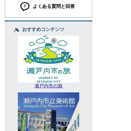
よくある質問と回答
おすすめコンテンツ
瀬戸内市の旅