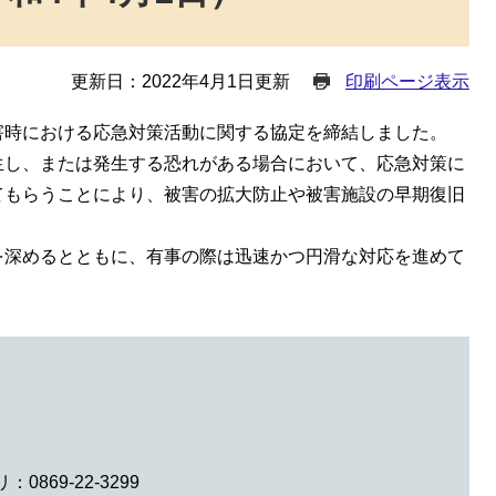
更新日：2022年4月1日更新
印刷ページ表示
時における応急対策活動に関する協定を締結しました。
し、または発生する恐れがある場合において、応急対策に
てもらうことにより、被害の拡大防止や被害施設の早期復旧
深めるとともに、有事の際は迅速かつ円滑な対応を進めて
0869-22-3299