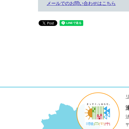
メールでのお問い合わせはこちら
法