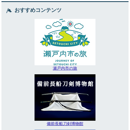
おすすめコンテンツ
瀬戸内市の旅
備前長船刀剣博物館