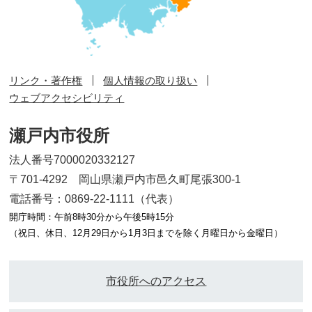
リンク・著作権
個人情報の取り扱い
ウェブアクセシビリティ
瀬戸内市役所
法人番号7000020332127
〒701-4292 岡山県瀬戸内市邑久町尾張300-1
電話番号：0869-22-1111（代表）
開庁時間：午前8時30分から午後5時15分
（祝日、休日、12月29日から1月3日までを除く月曜日から金曜日）
市役所へのアクセス