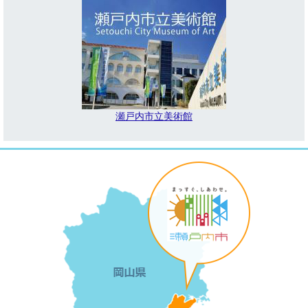
瀬戸内市立美術館