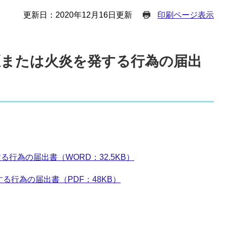
更新日：2020年12月16日更新
印刷ページ表示
または火炎を発する行為の届出
行為の届出書（WORD：32.5KB）
る行為の届出書（PDF：48KB）