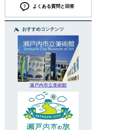
よくある質問と回答
おすすめコンテンツ
瀬戸内市立美術館