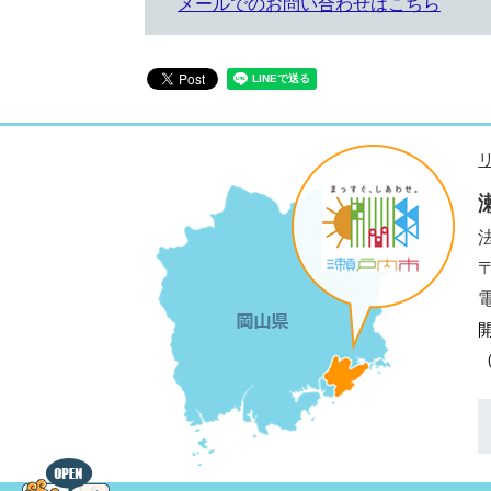
メールでのお問い合わせはこちら
法
電