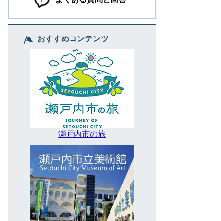
おすすめコンテンツ
瀬戸内市の旅