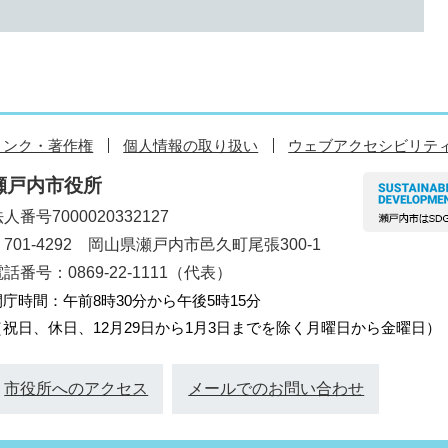
リンク・著作権
個人情報の取り扱い
ウェブアクセシビリテ
瀬戸内市役所
人番号7000020332127
〒701-4292 岡山県瀬戸内市邑久町尾張300-1
話番号：0869-22-1111（代表）
開庁時間：午前8時30分から午後5時15分
（祝日、休日、12月29日から1月3日までを除く月曜日から金曜日）
市役所へのアクセス
メールでのお問い合わせ