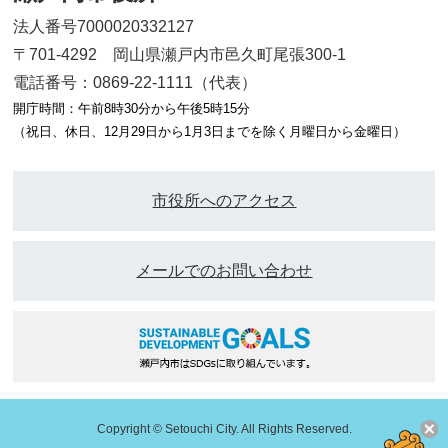
法人番号7000020332127
〒701-4292 岡山県瀬戸内市邑久町尾張300-1
電話番号：0869-22-1111（代表）
開庁時間：午前8時30分から午後5時15分
（祝日、休日、12月29日から1月3日までを除く月曜日から金曜日）
市役所へのアクセス
メールでのお問い合わせ
Copyright © Setouchi City. All Rights Reserved.