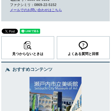
ファクシミリ：0869-22-5152
メールでのお問い合わせはこちら
見つからないときは
よくある質問と回答
おすすめコンテンツ