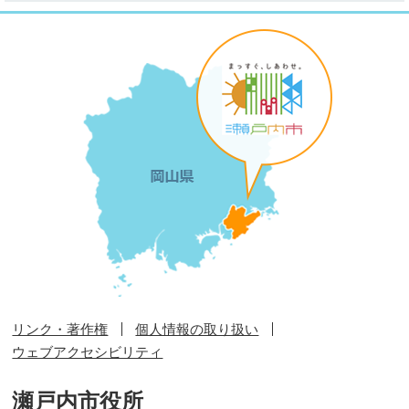
リンク・著作権
個人情報の取り扱い
ウェブアクセシビリティ
瀬戸内市役所