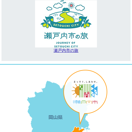
瀬戸内市の旅