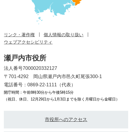
リンク・著作権
個人情報の取り扱い
ウェブアクセシビリティ
瀬戸内市役所
法人番号7000020332127
〒701-4292 岡山県瀬戸内市邑久町尾張300-1
電話番号：0869-22-1111（代表）
開庁時間：午前8時30分から午後5時15分
（祝日、休日、12月29日から1月3日までを除く月曜日から金曜日）
市役所へのアクセス