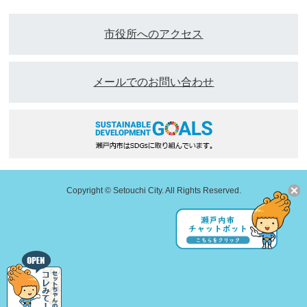
市役所へのアクセス
メールでのお問い合わせ
Copyright © Setouchi City. All Rights Reserved.