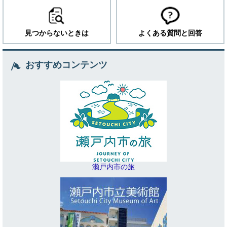
見つからないときは
よくある質問と回答
おすすめコンテンツ
瀬戸内市の旅