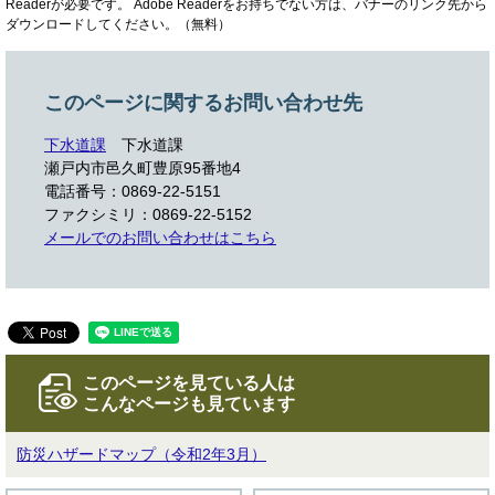
Readerが必要です。
Adobe Readerをお持ちでない方は、バナーのリンク先から
ダウンロードしてください。（無料）
このページに関するお問い合わせ先
下水道課
下水道課
瀬戸内市邑久町豊原95番地4
電話番号：0869-22-5151
ファクシミリ：0869-22-5152
メールでのお問い合わせはこちら
このページを見ている人は
こんなページも見ています
防災ハザードマップ（令和2年3月）