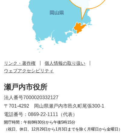
リンク・著作権
個人情報の取り扱い
ウェブアクセシビリティ
瀬戸内市役所
法人番号7000020332127
〒701-4292 岡山県瀬戸内市邑久町尾張300-1
電話番号：0869-22-1111（代表）
開庁時間：午前8時30分から午後5時15分
（祝日、休日、12月29日から1月3日までを除く月曜日から金曜日）