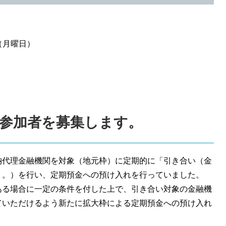
月曜日）
参加者を募集します。
納代理金融機関を対象（地元枠）に定期的に「引き合い（金
う。）を行い、定期預金への預け入れを行っていました。
ある場合に一定の条件を付した上で、引き合い対象の金融機
ていただけるよう新たに拡大枠による定期預金への預け入れ