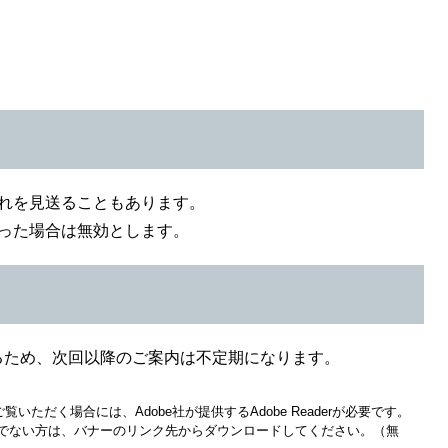
れを見送ることもあります。
った場合は無効とします。
るため、次回以降のご案内は不定期になります。
覧いただく場合には、Adobe社が提供するAdobe Readerが必要です。
をお持ちでない方は、バナーのリンク先からダウンロードしてください。（無