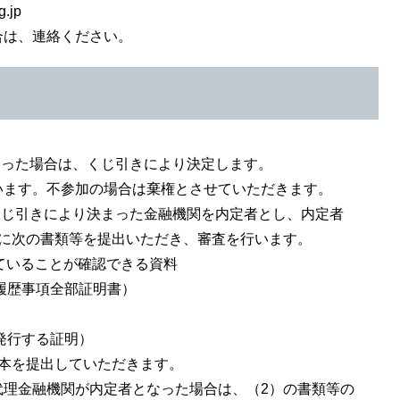
.jp
合は、連絡ください。
あった場合は、くじ引きにより決定します。
ます。不参加の場合は棄権とさせていただきます。
くじ引きにより決まった金融機関を内定者とし、内定者
次の書類等を提出いただき、審査を行います。
していることが確認できる資料
履歴事項全部証明書）
発行する証明）
本を提出していただきます。
金融機関が内定者となった場合は、（2）の書類等の