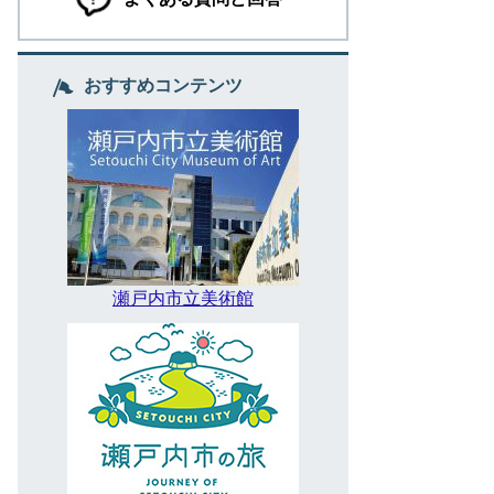
おすすめコンテンツ
瀬戸内市立美術館