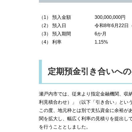
（1） 預入金額 300,000,000円
（2） 預入日 令和8年6月22日（
（3） 預入期間 6か月
（4） 利率 1.15%
定期預金引き合いへの
瀬戸内市では、従来より指定金融機関、収
利見積合わせ）」（以下「引き合い」とい
この度、地元枠とは別で支払資金に余裕が
関を拡大し、幅広く利率の見積りを提出し
を行うこととしました。