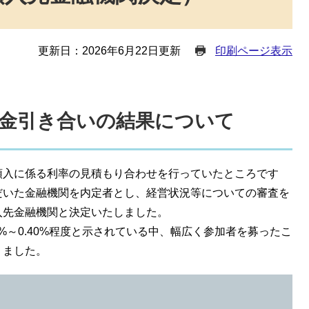
更新日：2026年6月22日更新
印刷ページ表示
金引き合いの結果について
入に係る利率の見積もり合わせを行っていたところです
だいた金融機関を内定者とし、経営状況等についての審査を
入先金融機関と決定いたしました。
%～0.40%程度と示されている中、幅広く参加者を募ったこ
りました。