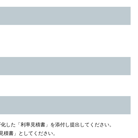
PDF化した「利率見積書」を添付し提出してください。
率見積書」としてください。