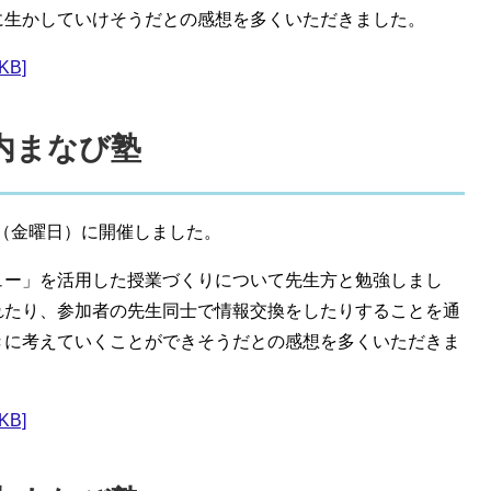
に生かしていけそうだとの感想を多くいただきました。
KB]
戸内まなび塾
日（金曜日）に開催しました。
ュー」を活用した授業づくりについて先生方と勉強しまし
れたり、参加者の先生同士で情報交換をしたりすることを通
きに考えていくことができそうだとの感想を多くいただきま
KB]