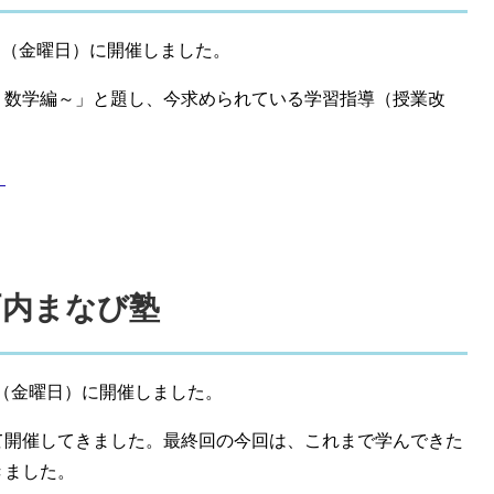
日（金曜日）に開催しました。
・数学編～」と題し、今求められている学習指導（授業改
）
瀬戸内まなび塾
日（金曜日）に開催しました。
て開催してきました。最終回の今回は、これまで学んできた
きました。