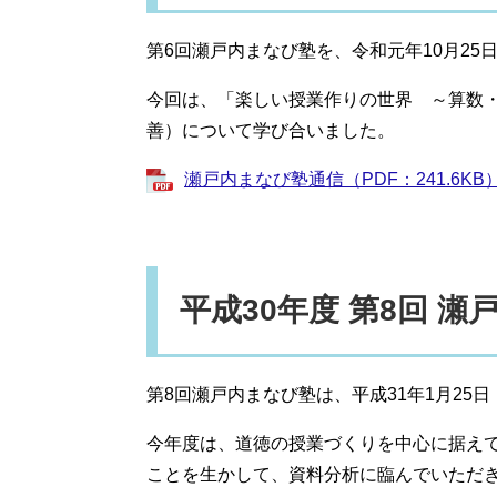
第6回瀬戸内まなび塾を、令和元年10月25
今回は、「楽しい授業作りの世界 ～算数
善）について学び合いました。
瀬戸内まなび塾通信（PDF：241.6KB
平成30年度 第8回 
第8回瀬戸内まなび塾は、平成31年1月25
今年度は、道徳の授業づくりを中心に据え
ことを生かして、資料分析に臨んでいただ