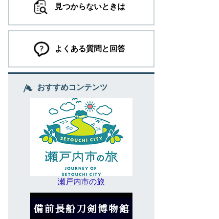
見つからないときは
よくある質問と回答
おすすめコンテンツ
瀬戸内市の旅