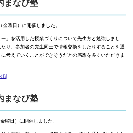
戸内まなび塾
日（金曜日）に開催しました。
ュー」を活用した授業づくりについて先生方と勉強しまし
れたり、参加者の先生同士で情報交換をしたりすることを通
きに考えていくことができそうだとの感想を多くいただきま
KB]
戸内まなび塾
（金曜日）に開催しました。