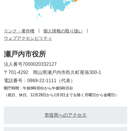
リンク・著作権
個人情報の取り扱い
ウェブアクセシビリティ
瀬戸内市役所
法人番号7000020332127
〒701-4292 岡山県瀬戸内市邑久町尾張300-1
電話番号：0869-22-1111（代表）
開庁時間：午前8時30分から午後5時15分
（祝日、休日、12月29日から1月3日までを除く月曜日から金曜日）
市役所へのアクセス