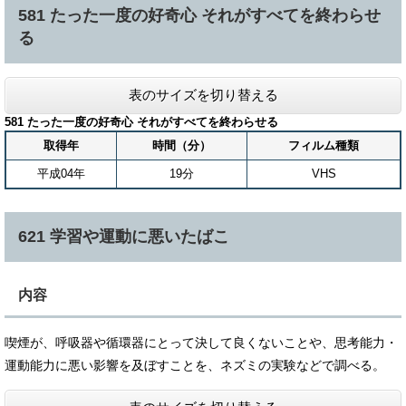
581 たった一度の好奇心 それがすべてを終わらせ
る
表のサイズを切り替える
581 たった一度の好奇心 それがすべてを終わらせる
取得年
時間（分）
フィルム種類
平成04年
19分
VHS
621 学習や運動に悪いたばこ
内容
喫煙が、呼吸器や循環器にとって決して良くないことや、思考能力・
運動能力に悪い影響を及ぼすことを、ネズミの実験などで調べる。