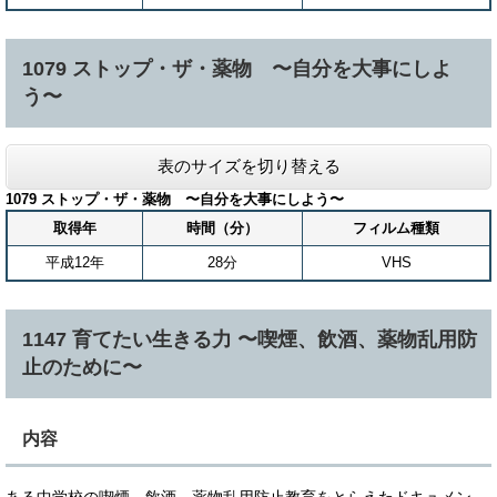
1079 ストップ・ザ・薬物 〜自分を大事にしよ
う〜
表のサイズを切り替える
1079 ストップ・ザ・薬物 〜自分を大事にしよう〜
取得年
時間（分）
フィルム種類
平成12年
28分
VHS
1147 育てたい生きる力 〜喫煙、飲酒、薬物乱用防
止のために〜
内容