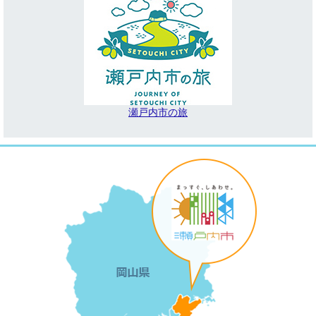
瀬戸内市の旅