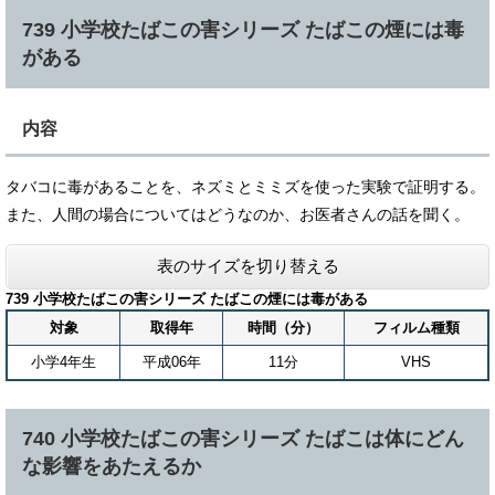
739 小学校たばこの害シリーズ たばこの煙には毒
がある
内容
タバコに毒があることを、ネズミとミミズを使った実験で証明する。
また、人間の場合についてはどうなのか、お医者さんの話を聞く。
表のサイズを切り替える
739 小学校たばこの害シリーズ たばこの煙には毒がある
対象
取得年
時間（分）
フィルム種類
小学4年生
平成06年
11分
VHS
740 小学校たばこの害シリーズ たばこは体にどん
な影響をあたえるか