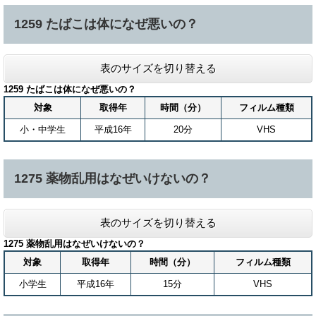
1259 たばこは体になぜ悪いの？
表のサイズを切り替える
1259 たばこは体になぜ悪いの？
対象
取得年
時間（分）
フィルム種類
小・中学生
平成16年
20分
VHS
1275 薬物乱用はなぜいけないの？
表のサイズを切り替える
1275 薬物乱用はなぜいけないの？
対象
取得年
時間（分）
フィルム種類
小学生
平成16年
15分
VHS