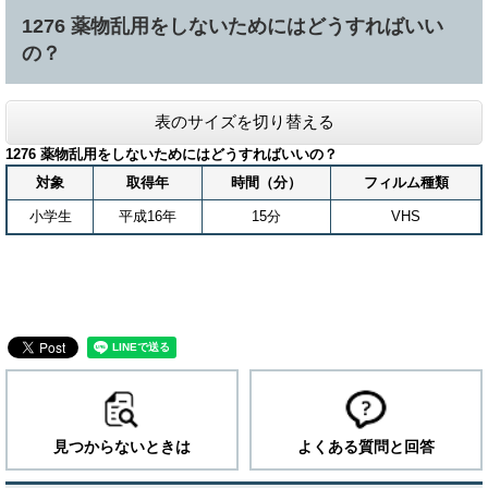
1276 薬物乱用をしないためにはどうすればいい
の？
表のサイズを切り替える
1276 薬物乱用をしないためにはどうすればいいの？
対象
取得年
時間（分）
フィルム種類
小学生
平成16年
15分
VHS
見つからないときは
よくある質問と回答