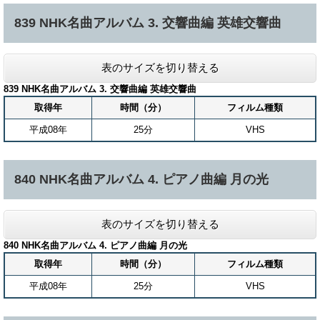
839 NHK名曲アルバム 3. 交響曲編 英雄交響曲
表のサイズを切り替える
839 NHK名曲アルバム 3. 交響曲編 英雄交響曲
取得年
時間（分）
フィルム種類
平成08年
25分
VHS
840 NHK名曲アルバム 4. ピアノ曲編 月の光
表のサイズを切り替える
840 NHK名曲アルバム 4. ピアノ曲編 月の光
取得年
時間（分）
フィルム種類
平成08年
25分
VHS