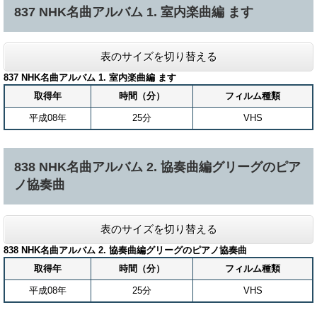
837 NHK名曲アルバム 1. 室内楽曲編 ます
表のサイズを切り替える
837 NHK名曲アルバム 1. 室内楽曲編 ます
取得年
時間（分）
フィルム種類
平成08年
25分
VHS
838 NHK名曲アルバム 2. 協奏曲編グリーグのピア
ノ協奏曲
表のサイズを切り替える
838 NHK名曲アルバム 2. 協奏曲編グリーグのピアノ協奏曲
取得年
時間（分）
フィルム種類
平成08年
25分
VHS