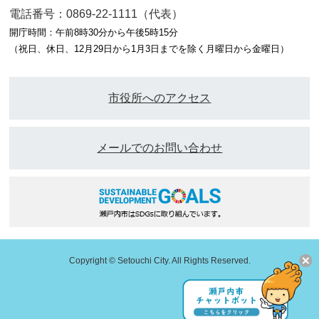
電話番号：0869-22-1111（代表）
開庁時間：午前8時30分から午後5時15分
（祝日、休日、12月29日から1月3日までを除く月曜日から金曜日）
市役所へのアクセス
メールでのお問い合わせ
Copyright © Setouchi City. All Rights Reserved.