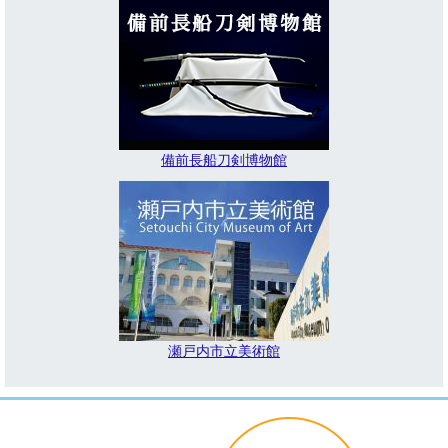
備前長船刀剣博物館
瀬戸内市立美術館