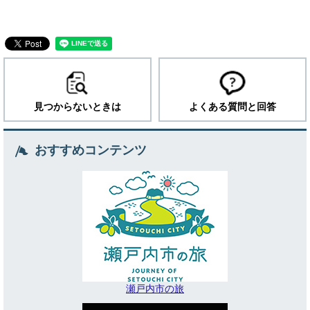
見つからないときは
よくある質問と回答
おすすめコンテンツ
瀬戸内市の旅