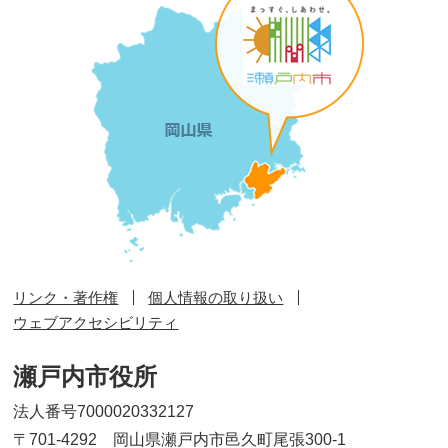
リンク・著作権
個人情報の取り扱い
ウェブアクセシビリティ
瀬戸内市役所
法人番号7000020332127
〒701-4292 岡山県瀬戸内市邑久町尾張300-1