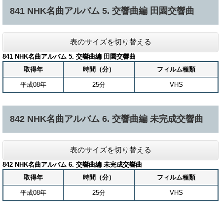
841 NHK名曲アルバム 5. 交響曲編 田園交響曲
表のサイズを切り替える
841 NHK名曲アルバム 5. 交響曲編 田園交響曲
取得年
時間（分）
フィルム種類
平成08年
25分
VHS
842 NHK名曲アルバム 6. 交響曲編 未完成交響曲
表のサイズを切り替える
842 NHK名曲アルバム 6. 交響曲編 未完成交響曲
取得年
時間（分）
フィルム種類
平成08年
25分
VHS