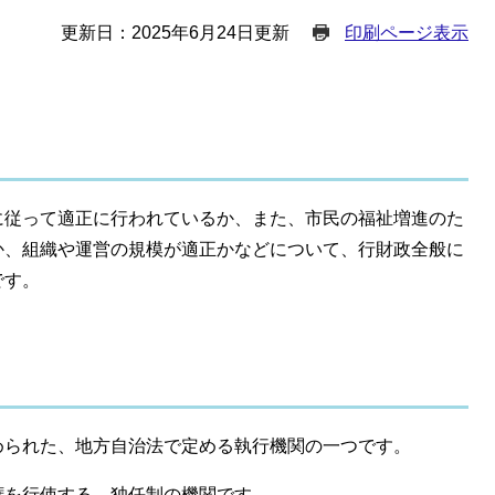
更新日：2025年6月24日更新
印刷ページ表示
従って適正に行われているか、また、市民の福祉増進のた
か、組織や運営の規模が適正かなどについて、行財政全般に
です。
られた、地方自治法で定める執行機関の一つです。
を行使する、独任制の機関です。