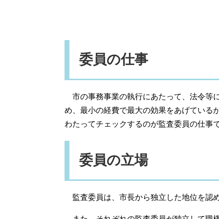
委員の仕事
市の事務事業の執行にあたって、法令等に
め、最小の経費で最大の効果をあげている
わたってチェックするのが監査委員の仕事
委員の立場
監査委員は、市長から独立した地位を認め
また、それぞれの監査委員が独立して職権