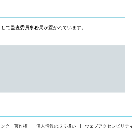
して監査委員事務局が置かれています。
リンク・著作権
個人情報の取り扱い
ウェブアクセシビリテ