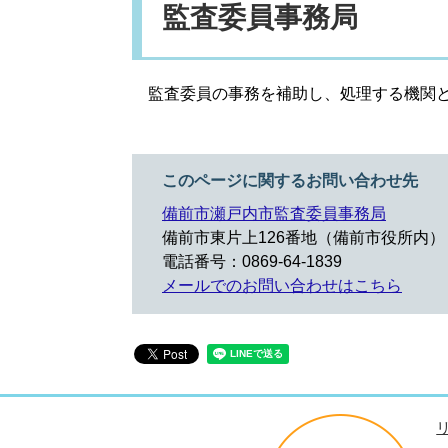
監査委員事務局
監査委員の事務を補助し、処理する機関と
このページに関するお問い合わせ先
備前市瀬戸内市監査委員事務局
備前市東片上126番地（備前市役所内）
電話番号：0869-64-1839
メールでのお問い合わせはこちら