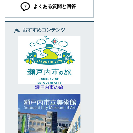
よくある質問と回答
おすすめコンテンツ
瀬戸内市の旅