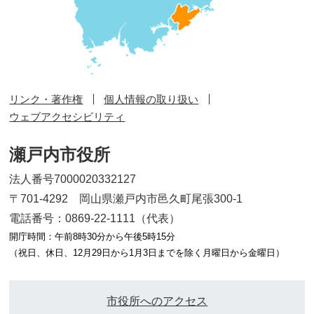
リンク・著作権
個人情報の取り扱い
ウェブアクセシビリティ
瀬戸内市役所
法人番号7000020332127
〒701-4292 岡山県瀬戸内市邑久町尾張300-1
電話番号：0869-22-1111（代表）
開庁時間：午前8時30分から午後5時15分
（祝日、休日、12月29日から1月3日までを除く月曜日から金曜日）
市役所へのアクセス