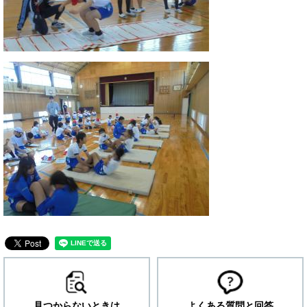
見つからないときは
よくある質問と回答