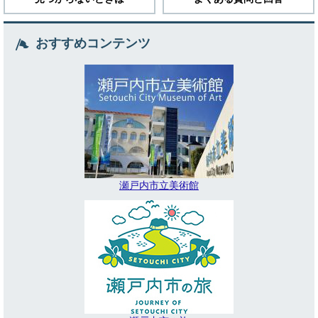
おすすめコンテンツ
瀬戸内市立美術館