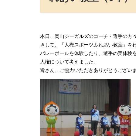
本日、岡山シーガルズのコーチ・選手の方
きして、「人権スポーツふれあい教室」を
バレーボールを体験したり、選手の実体験
人権について考えました。
皆さん、ご協力いただきありがとうござい