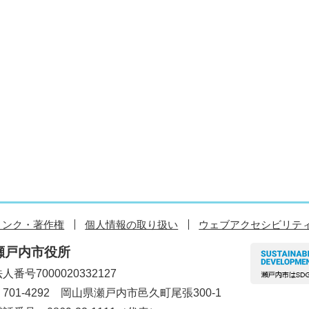
リンク・著作権
個人情報の取り扱い
ウェブアクセシビリテ
瀬戸内市役所
人番号7000020332127
〒701-4292 岡山県瀬戸内市邑久町尾張300-1