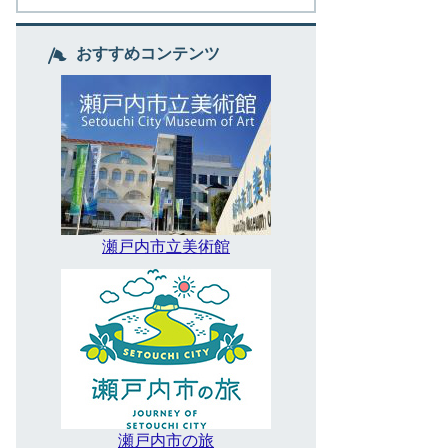
おすすめコンテンツ
瀬戸内市立美術館
瀬戸内市の旅