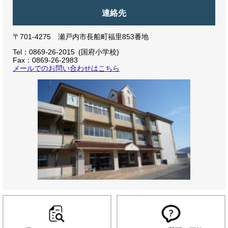
連絡先
〒701-4275 瀬戸内市長船町福里853番地
Tel：0869-26-2015
国府小学校
Fax：0869-26-2983
メールでのお問い合わせはこちら