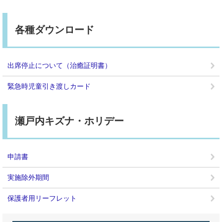
各種ダウンロード
出席停止について（治癒証明書）
緊急時児童引き渡しカード
瀬戸内キズナ・ホリデー
申請書
実施除外期間
保護者用リーフレット