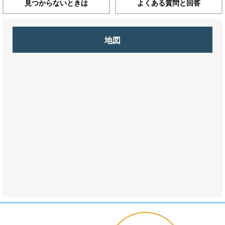
見つからないときは
よくある質問と回答
地図