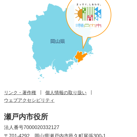
リンク・著作権
個人情報の取り扱い
ウェブアクセシビリティ
瀬戸内市役所
法人番号7000020332127
〒701-4292 岡山県瀬戸内市邑久町尾張300-1