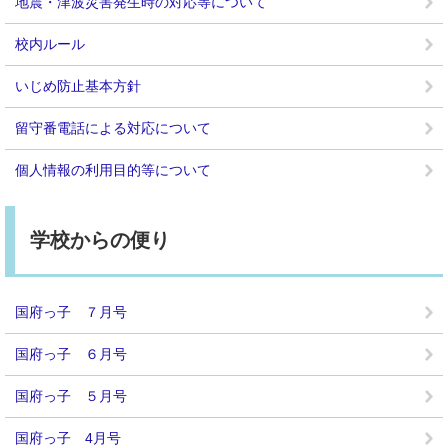
地震・津波災害発生時の対応等について
校内ルール
いじめ防止基本方針
留守番電話による対応について
個人情報の利用目的等について
学校からの便り
国府っ子 ７月号
国府っ子 ６月号
国府っ子 ５月号
国府っ子 4月号