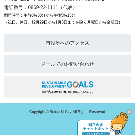
電話番号：0869-22-1111（代表）
開庁時間：午前8時30分から午後5時15分
（祝日、休日、12月29日から1月3日までを除く月曜日から金曜日）
市役所へのアクセス
メールでのお問い合わせ
Copyright © Setouchi City. All Rights Reserved.