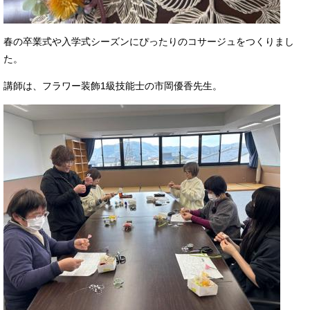
春の卒業式や入学式シーズンにぴったりのコサージュをつくりまし
た。
講師は、フラワー装飾1級技能士の市岡優香先生。