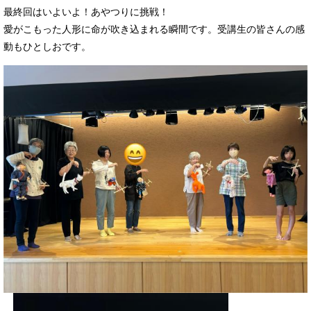
最終回はいよいよ！あやつりに挑戦！
愛がこもった人形に命が吹き込まれる瞬間です。受講生の皆さんの感
動もひとしおです。