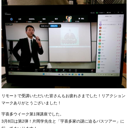
リモートで受講いただいた皆さんもお疲れさまでした！リアクション
マークありがとうございました！
宇喜多ウイーク第1弾講座でした。
3月8日は第2弾！片岡学先生と「宇喜多家の謎に迫るバスツアー」に