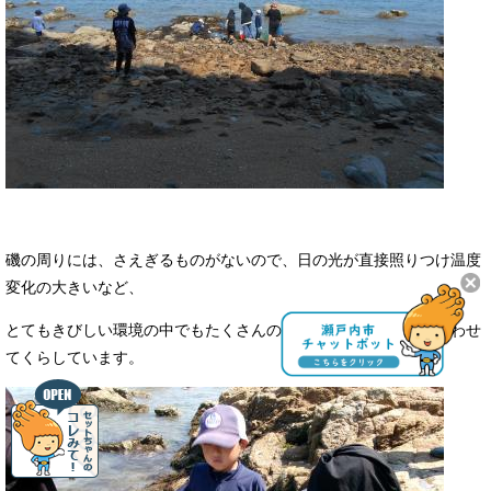
磯の周りには、さえぎるものがないので、日の光が直接照りつけ温度
変化の大きいなど、
とてもきびしい環境の中でもたくさんの生きものたちが環境に合わせ
てくらしています。