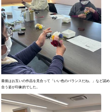
最後はお互いの作品を見合って「いい色のバランスだね。」など認め
合う姿が印象的でした。