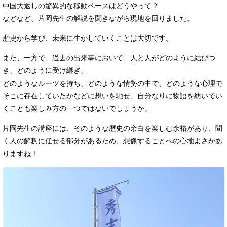
中国大返しの驚異的な移動ペースはどうやって？
などなど、片岡先生の解説を聞きながら現地を回りました。
歴史から学び、未来に生かしていくことは大切です。
また、一方で、過去の出来事において、人と人がどのように結びつ
き、どのように受け継ぎ、
どのようなルーツを持ち、どのような情勢の中で、どのような心理で
そこに存在していたかなどに想いを馳せ、自分なりに物語を紡いでい
くことも楽しみ方の一つではないでしょうか。
片岡先生の講座には、そのような歴史の余白を楽しむ余裕があり、聞
く人の解釈に任せる部分があるため、想像することへの心地よさがあ
りますね！