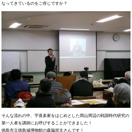
なってきているのをご存じですか？
そんな流れの中、宇喜多家をはじめとした岡山周辺の戦国時代研究の
第一人者を講師にお呼びすることができました！
徳島市立徳島城博物館の森脇崇文さんです！