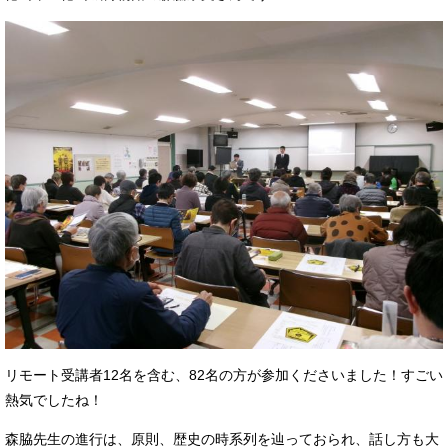
リモート受講者12名を含む、82名の方が参加くださいました！すごい
熱気でしたね！
森脇先生の進行は、原則、歴史の時系列を辿っておられ、話し方も大