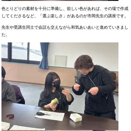
色とりどりの素材を十分に準備し、欲しい色があれば、その場で作成
してくださるなど、「選ぶ楽しさ」があるのが市岡先生の講座です。
先生や受講生同士で会話も交えながら和気あいあいと進めていきまし
た。