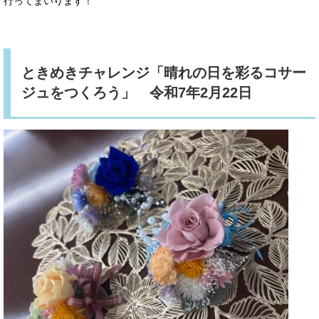
行ってまいります！
ときめきチャレンジ「晴れの日を彩るコサー
ジュをつくろう」 令和7年2月22日