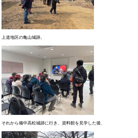
上道地区の亀山城跡。
それから備中高松城跡に行き、資料館を見学した後、