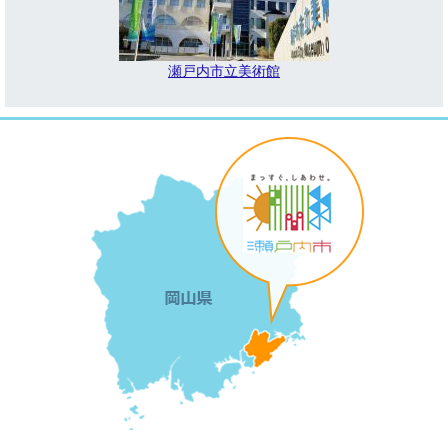
瀬戸内市立美術館