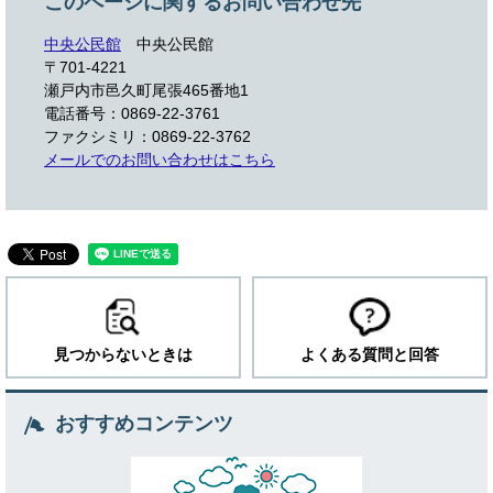
このページに関するお問い合わせ先
中央公民館
中央公民館
〒701-4221
瀬戸内市邑久町尾張465番地1
電話番号：0869-22-3761
ファクシミリ：0869-22-3762
メールでのお問い合わせはこちら
見つからないときは
よくある質問と回答
おすすめコンテンツ