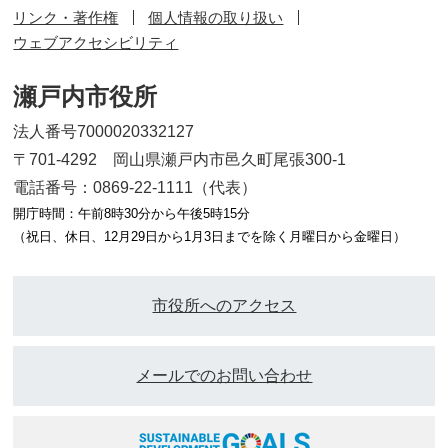
リンク・著作権
個人情報の取り扱い
ウェブアクセシビリティ
瀬戸内市役所
法人番号7000020332127
〒701-4292 岡山県瀬戸内市邑久町尾張300-1
電話番号：0869-22-1111（代表）
開庁時間：午前8時30分から午後5時15分
（祝日、休日、12月29日から1月3日までを除く月曜日から金曜日）
市役所へのアクセス
メールでのお問い合わせ