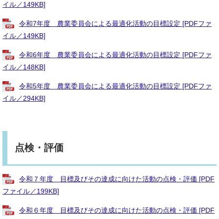
イル／149KB]
令和7年度 農業委員会による最適化活動の目標設定 [PDFファ
イル／149KB]
令和6年度 農業委員会による最適化活動の目標設定 [PDFファ
イル／148KB]
令和5年度 農業委員会による最適化活動の目標設定 [PDFファ
イル／294KB]
点検・評価
令和７年度 目標及びその達成に向けた活動の点検・評価 [PDF
ファイル／199KB]
令和６年度 目標及びその達成に向けた活動の点検・評価 [PDF