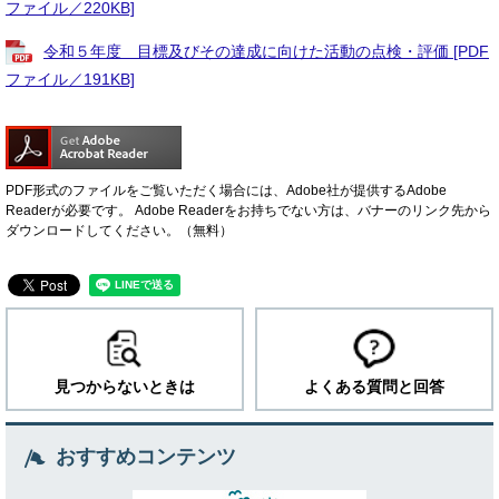
ファイル／220KB]
令和５年度 目標及びその達成に向けた活動の点検・評価 [PDF
ファイル／191KB]
PDF形式のファイルをご覧いただく場合には、Adobe社が提供するAdobe
Readerが必要です。
Adobe Readerをお持ちでない方は、バナーのリンク先から
ダウンロードしてください。（無料）
見つからないときは
よくある質問と回答
おすすめコンテンツ