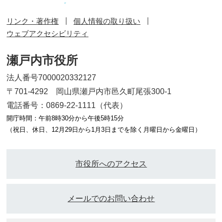
リンク・著作権
個人情報の取り扱い
ウェブアクセシビリティ
瀬戸内市役所
法人番号7000020332127
〒701-4292 岡山県瀬戸内市邑久町尾張300-1
電話番号：0869-22-1111（代表）
開庁時間：午前8時30分から午後5時15分
（祝日、休日、12月29日から1月3日までを除く月曜日から金曜日）
市役所へのアクセス
メールでのお問い合わせ