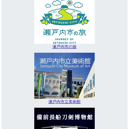
瀬戸内市の旅
瀬戸内市立美術館