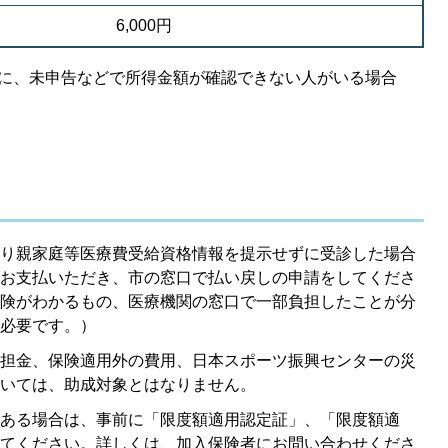
6,000円
中に、未申告などで所得金額が確認できない人がいる場合
り親家庭等医療費受給資格情報を提示せずに受診した場合
お支払いただき、市の窓口で払い戻しの申請をしてくださ
険がわかるもの、医療機関の窓口で一部負担したことが分
必要です。）
担金、保険適用外の費用、日本スポーツ振興センターの災
いては、助成対象とはなりません。
ある場合は、事前に「限度額適用認定証」、「限度額適
てください。詳しくは、加入保険者にお問い合わせくださ