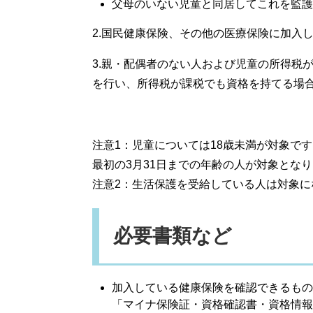
父母のいない児童と同居してこれを監護
2.国民健康保険、その他の医療保険に加入
3.親・配偶者のない人および児童の所得税
を行い、所得税が課税でも資格を持てる場
注意1：児童については18歳未満が対象で
最初の3月31日までの年齢の人が対象とな
注意2：生活保護を受給している人は対象に
必要書類など
加入している健康保険を確認できるもの
「マイナ保険証・資格確認書・資格情報