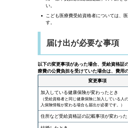
い。
こども医療費受給資格者については、医
す。
届け出が必要な事項
以下の変更事項があった場合、受給資格証
療費の公費負担を受けていた場合は、費用
変更事項
加入している健康保険が変わったとき
（受給資格者と同じ健康保険に加入している人
入保険情報が変わる場合も届出が必要です。）
住所など受給資格証の記載事項が変わった
結婚したとき