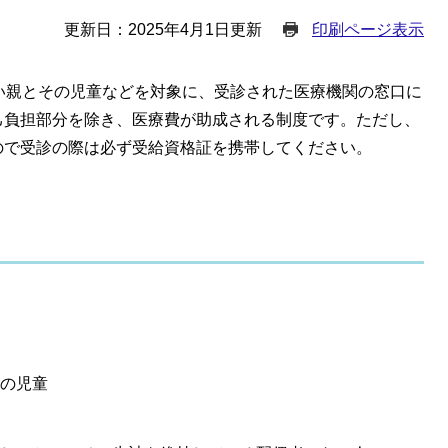
更新日：2025年4月1日更新
印刷ページ表示
い親とその児童などを対象に、受診された医療機関の窓口に
己負担部分を除き、医療費が助成される制度です。ただし、
ので受診の際は必ず受給資格証を携帯してください。
の児童