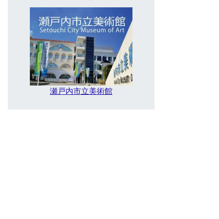
瀬戸内市立美術館