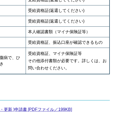
受給資格証(返還してください)
受給資格証(返還してください)
本人確認書類（マイナ保険証等）
受給資格証、振込口座が確認できるもの
受給資格証、マイナ保険証等
傷病で、ひ
その他添付書類が必要です。詳しくは、お
き
問い合わせください。
新 )申請書 [PDFファイル／199KB]