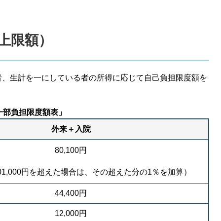
上限額）
者、生計を一にしている者の所得に応じて自己負担限度額を
一部負担限度額表」
外来＋入院
80,100円
01,000円を超えた場合は、その超えた分の1％を加算）
44,400円
12,000円