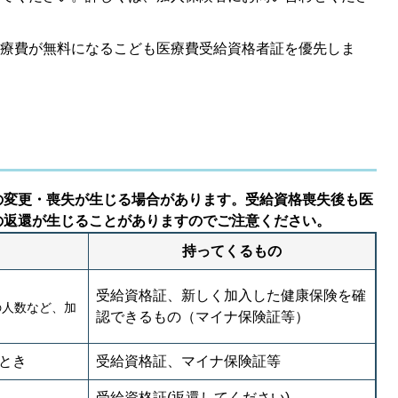
療費が無料になるこども医療費受給資格者証を優先しま
の変更・喪失が生じる場合があります。受給資格喪失後も医
の返還が生じることがありますのでご注意ください。
持ってくるもの
受給資格証、新しく加入した健康保険を確
の人数など、加
認できるもの（マイナ保険証等）
とき
受給資格証、マイナ保険証等
受給資格証(返還してください)