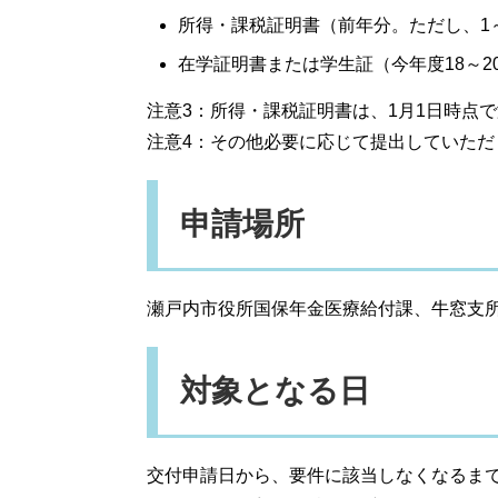
所得・課税証明書（前年分。ただし、1
在学証明書または学生証（今年度18～
注意3：所得・課税証明書は、1月1日時点
注意4：その他必要に応じて提出していただ
申請場所
瀬戸内市役所国保年金医療給付課、牛窓支
対象となる日
交付申請日から、要件に該当しなくなるま