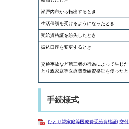
瀬戸内市から転出するとき
生活保護を受けるようになったとき
受給資格証を紛失したとき
振込口座を変更するとき
交通事故など第三者の行為によって生じた
とり親家庭等医療費受給資格証を使ったと
手続様式
ひとり親家庭等医療費受給資格証( 交付・更