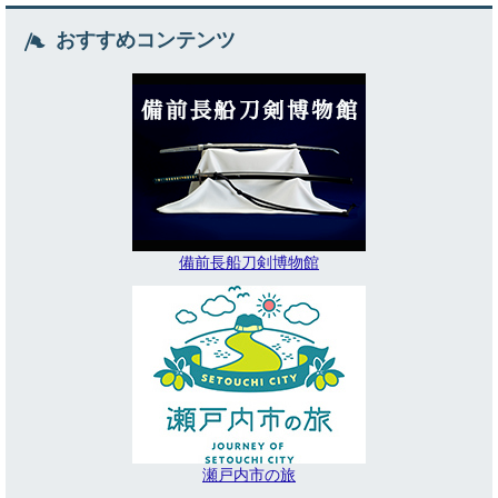
おすすめコンテンツ
備前長船刀剣博物館
瀬戸内市の旅