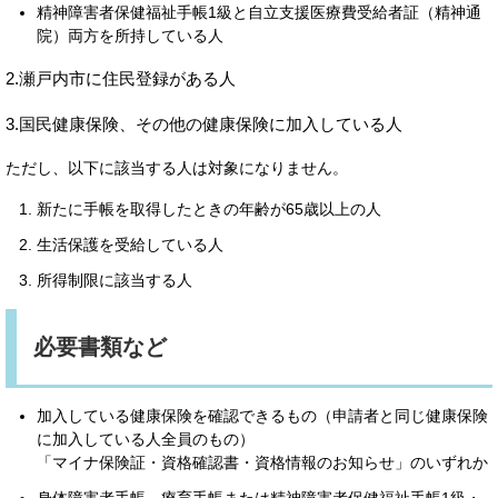
精神障害者保健福祉手帳1級と自立支援医療費受給者証（精神通
院）両方を所持している人
2.瀬戸内市に住民登録がある人
3.国民健康保険、その他の健康保険に加入している人
ただし、以下に該当する人は対象になりません。
新たに手帳を取得したときの年齢が65歳以上の人
生活保護を受給している人
所得制限に該当する人
必要書類など
加入している健康保険を確認できるもの（申請者と同じ健康保険
に加入している人全員のもの）
「マイナ保険証・資格確認書・資格情報のお知らせ」のいずれか