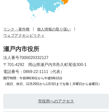
リンク・著作権
個人情報の取り扱い
ウェブアクセシビリティ
瀬戸内市役所
法人番号7000020332127
〒701-4292 岡山県瀬戸内市邑久町尾張300-1
電話番号：0869-22-1111（代表）
開庁時間：午前8時30分から午後5時15分
（祝日、休日、12月29日から1月3日までを除く月曜日から金曜日）
市役所へのアクセス