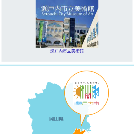
瀬戸内市立美術館