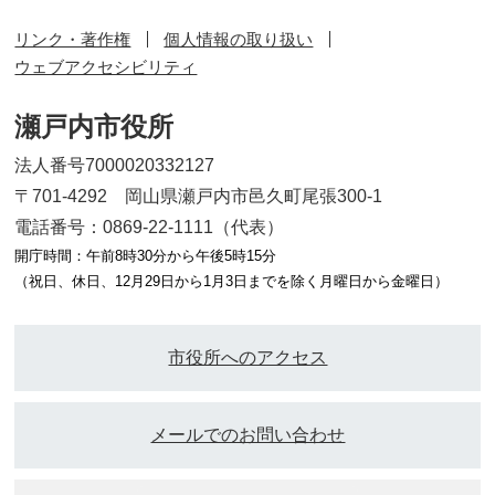
リンク・著作権
個人情報の取り扱い
ウェブアクセシビリティ
瀬戸内市役所
法人番号7000020332127
〒701-4292 岡山県瀬戸内市邑久町尾張300-1
電話番号：0869-22-1111（代表）
開庁時間：午前8時30分から午後5時15分
（祝日、休日、12月29日から1月3日までを除く月曜日から金曜日）
市役所へのアクセス
メールでのお問い合わせ