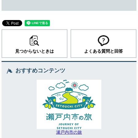
見つからないときは
よくある質問と回答
おすすめコンテンツ
瀬戸内市の旅