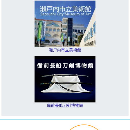
瀬戸内市立美術館
備前長船刀剣博物館