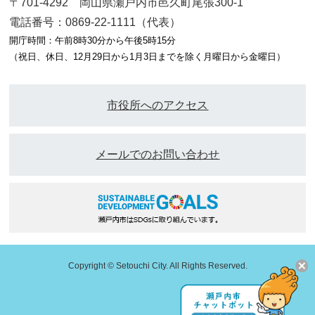
〒701-4292 岡山県瀬戸内市邑久町尾張300-1
電話番号：0869-22-1111（代表）
開庁時間：午前8時30分から午後5時15分
（祝日、休日、12月29日から1月3日までを除く月曜日から金曜日）
市役所へのアクセス
メールでのお問い合わせ
Copyright © Setouchi City. All Rights Reserved.