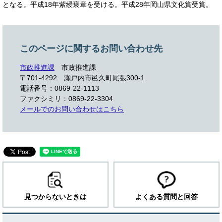
となる。平成18年紫綬褒章を受ける。平成28年岡山県文化賞受賞。
このページに関するお問い合わせ先
市政推進課
市政推進課
〒701-4292
瀬戸内市邑久町尾張300-1
電話番号：0869-22-1113
ファクシミリ：0869-22-3304
メールでのお問い合わせはこちら
見つからないときは
よくある質問と回答