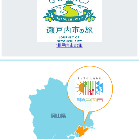
瀬戸内市の旅