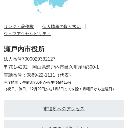
リンク・著作権
個人情報の取り扱い
ウェブアクセシビリティ
瀬戸内市役所
法人番号7000020332127
〒701-4292 岡山県瀬戸内市邑久町尾張300-1
電話番号：0869-22-1111（代表）
開庁時間：午前8時30分から午後5時15分
（祝日、休日、12月29日から1月3日までを除く月曜日から金曜日）
市役所へのアクセス