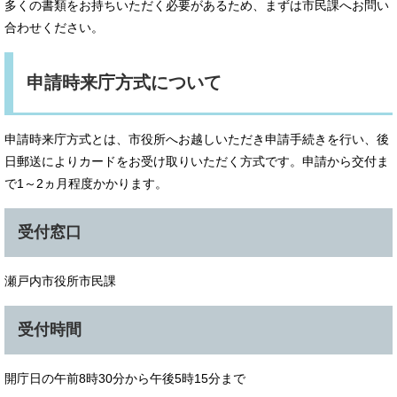
多くの書類をお持ちいただく必要があるため、まずは市民課へお問い
合わせください。
申請時来庁方式について
申請時来庁方式とは、市役所へお越しいただき申請手続きを行い、後
日郵送によりカードをお受け取りいただく方式です。申請から交付ま
で1～2ヵ月程度かかります。
受付窓口
瀬戸内市役所市民課
受付時間
開庁日の午前8時30分から午後5時15分まで