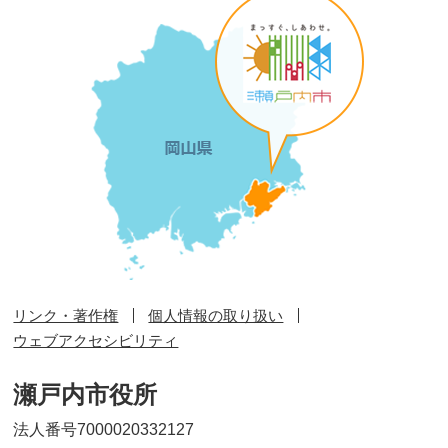
リンク・著作権
個人情報の取り扱い
ウェブアクセシビリティ
瀬戸内市役所
法人番号7000020332127