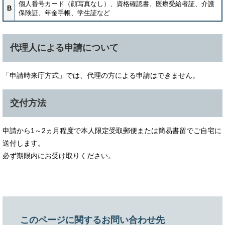
個人番号カード（顔写真なし）、資格確認書、医療受給者証、介護
B
保険証、年金手帳、学生証など
代理人による申請について
「申請時来庁方式」では、代理の方による申請はできません。
交付方法
申請から1～2ヵ月程度で本人限定受取郵便または簡易書留でご自宅に
送付します。
必ず期限内にお受け取りください。
このページに関するお問い合わせ先