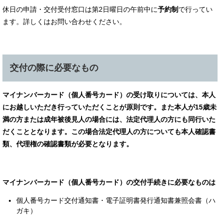
休日の申請・交付受付窓口は第2日曜日の午前中に
予約制
で行ってい
ます。詳しくはお問い合わせください。
交付の際に必要なもの
マイナンバーカード（個人番号カード）の受け取りについては、本人
にお越しいただき行っていただくことが原則です。また本人が15歳未
満の方または成年被後見人の場合には、法定代理人の方にも同行いた
だくこととなります。この場合法定代理人の方についても本人確認書
類、代理権の確認書類が必要となります。
マイナンバーカード（個人番号カード）の交付手続きに必要なものは
個人番号カード交付通知書・電子証明書発行通知書兼照会書（ハ
ガキ）