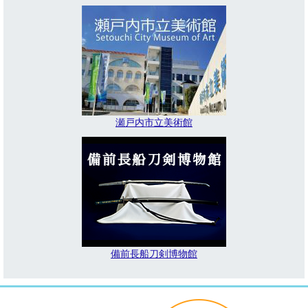
瀬戸内市立美術館
備前長船刀剣博物館