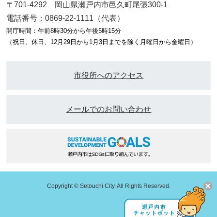
〒701-4292 岡山県瀬戸内市邑久町尾張300-1
電話番号：0869-22-1111（代表）
開庁時間：午前8時30分から午後5時15分
（祝日、休日、12月29日から1月3日までを除く月曜日から金曜日）
市役所へのアクセス
メールでのお問い合わせ
Copyright © Setouchi City. All Rights Reserved.