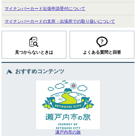
マイナンバーカード出張申請受付について
マイナンバーカードの支所・出張所での取り扱いについて
見つからないときは
よくある質問と回答
おすすめコンテンツ
瀬戸内市の旅