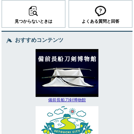
見つからないときは
よくある質問と回答
おすすめコンテンツ
備前長船刀剣博物館