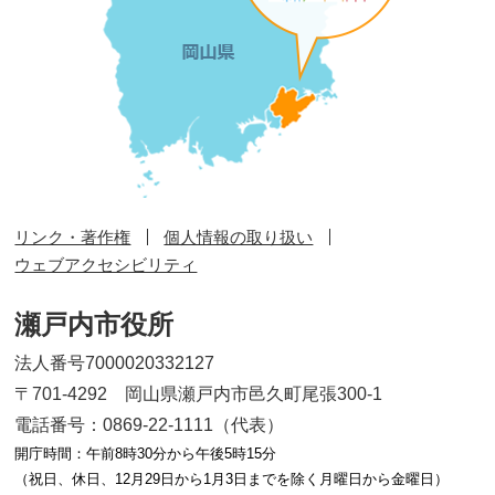
リンク・著作権
個人情報の取り扱い
ウェブアクセシビリティ
瀬戸内市役所
法人番号7000020332127
〒701-4292 岡山県瀬戸内市邑久町尾張300-1
電話番号：0869-22-1111（代表）
開庁時間：午前8時30分から午後5時15分
（祝日、休日、12月29日から1月3日までを除く月曜日から金曜日）