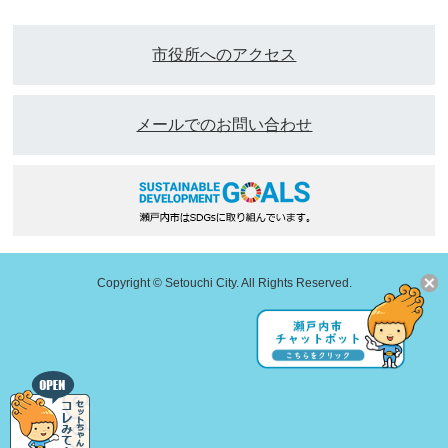
市役所へのアクセス
メールでのお問い合わせ
Copyright © Setouchi City. All Rights Reserved.