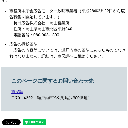
す。
市役所本庁舎広告モニター放映事業者（平成28年2月22日から広
告募集を開始しています。）
長田広告株式会社 岡山営業所
住所：岡山県岡山市北区平野640
電話番号：086-903-1500
広告の掲載基準
広告の内容等については、瀬戸内市の基準にあったものでなけ
ればなりません。詳細は、市民課へご相談ください。
このページに関するお問い合わせ先
市民課
〒701-4292
瀬戸内市邑久町尾張300番地1