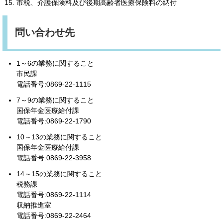
市税、介護保険料及び後期高齢者医療保険料の納付
問い合わせ先
1～6の業務に関すること
市民課
電話番号:0869-22-1115
7～9の業務に関すること
国保年金医療給付課
電話番号:0869-22-1790
10～13の業務に関すること
国保年金医療給付課
電話番号:0869-22-3958
14～15の業務に関すること
税務課
電話番号:0869-22-1114
収納推進室
電話番号:0869-22-2464