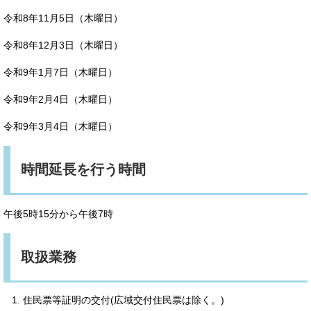
令和8年11月5日（木曜日）
令和8年12月3日（木曜日）
令和9年1月7日（木曜日）
令和9年2月4日（木曜日）
令和9年3月4日（木曜日）
時間延長を行う時間
午後5時15分から午後7時
取扱業務
住民票等証明の交付(広域交付住民票は除く。)