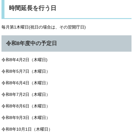
時間延長を行う日
毎月第1木曜日(祝日の場合は、その翌開庁日)
令和8年度中の予定日
令和8年4月2日（木曜日)
令和8年5月7日（木曜日）
令和8年6月4日（木曜日）
令和8年7月2日（木曜日）
令和8年8月6日（木曜日）
令和8年9月3日（木曜日）
令和8年10月1日（木曜日）