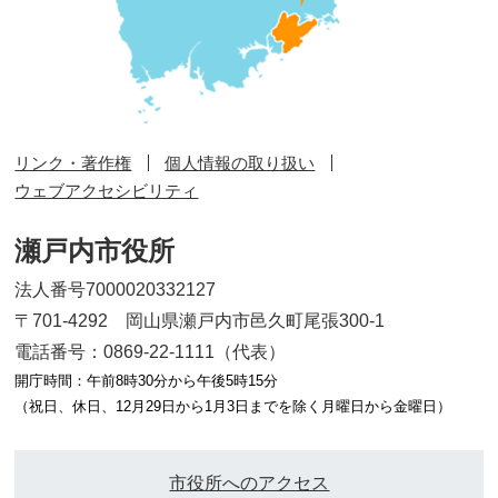
リンク・著作権
個人情報の取り扱い
ウェブアクセシビリティ
瀬戸内市役所
法人番号7000020332127
〒701-4292 岡山県瀬戸内市邑久町尾張300-1
電話番号：0869-22-1111（代表）
開庁時間：午前8時30分から午後5時15分
（祝日、休日、12月29日から1月3日までを除く月曜日から金曜日）
市役所へのアクセス