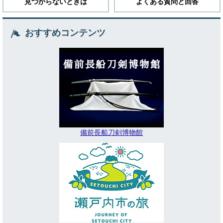
見つからないときは
よくある質問と回答
おすすめコンテンツ
備前長船刀剣博物館