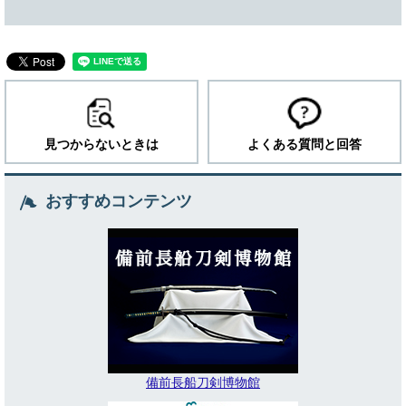
見つからないときは
よくある質問と回答
おすすめコンテンツ
備前長船刀剣博物館