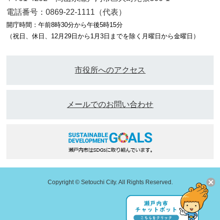
電話番号：0869-22-1111（代表）
開庁時間：午前8時30分から午後5時15分
（祝日、休日、12月29日から1月3日までを除く月曜日から金曜日）
市役所へのアクセス
メールでのお問い合わせ
Copyright © Setouchi City. All Rights Reserved.