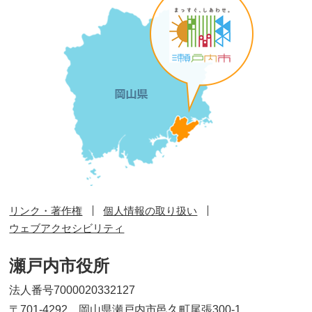
リンク・著作権
個人情報の取り扱い
ウェブアクセシビリティ
瀬戸内市役所
法人番号7000020332127
〒701-4292 岡山県瀬戸内市邑久町尾張300-1