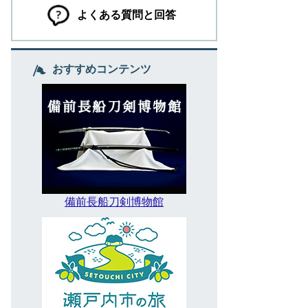
よくある質問と回答
おすすめコンテンツ
備前長船刀剣博物館