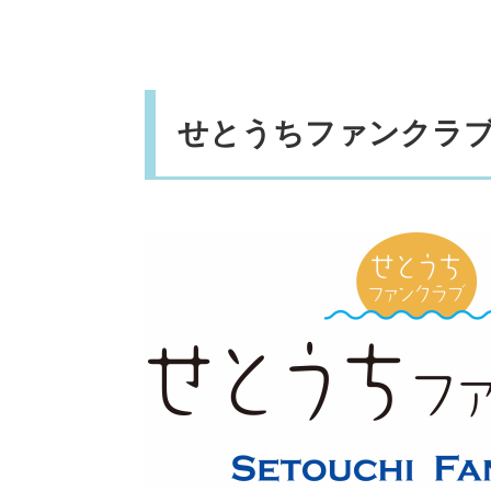
せとうちファンクラ