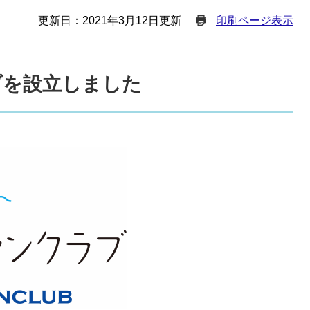
更新日：2021年3月12日更新
印刷ページ表示
ブを設立しました