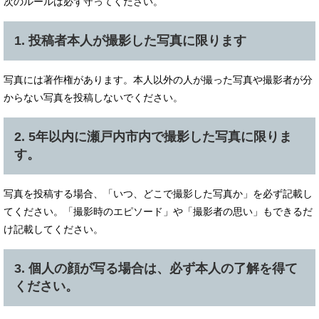
次のルールは必ず守ってください。
1. 投稿者本人が撮影した写真に限ります
写真には著作権があります。本人以外の人が撮った写真や撮影者が分
からない写真を投稿しないでください。
2. 5年以内に瀬戸内市内で撮影した写真に限りま
す。
写真を投稿する場合、「いつ、どこで撮影した写真か」を必ず記載し
てください。「撮影時のエピソード」や「撮影者の思い」もできるだ
け記載してください。
3. 個人の顔が写る場合は、必ず本人の了解を得て
ください。