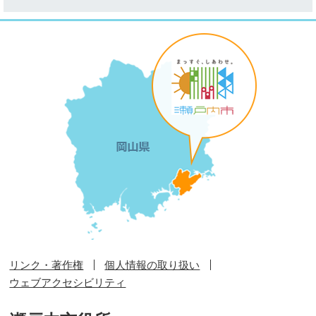
リンク・著作権
個人情報の取り扱い
ウェブアクセシビリティ