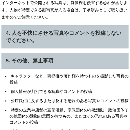
インターネットで公開される写真は、肖像権を侵害する恐れがありま
す。人物が特定できる顔写真が入る場合は、了承済みとして取り扱い
ますのでご注意ください。
4. 人を不快にさせる写真やコメントを投稿しない
でください。
5. その他、禁止事項
キャラクターなど、商標権や著作権を持つものを撮影した写真の
投稿
個人情報が判別できる写真やコメントの投稿
公序良俗に反するまたは反する恐れのある写真やコメントの投稿
特定の企業や店舗の宣伝活動、宗教団体の布教活動、政治団体そ
の他団体の活動の意図を持つもの、またはその恐れのある写真や
コメントの投稿