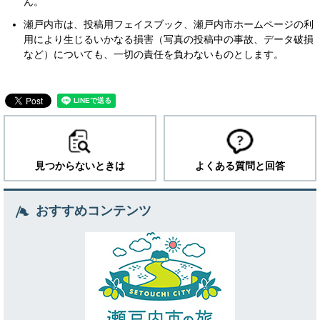
ん。
瀬戸内市は、投稿用フェイスブック、瀬戸内市ホームページの利
用により生じるいかなる損害（写真の投稿中の事故、データ破損
など）についても、一切の責任を負わないものとします。
見つからないときは
よくある質問と回答
おすすめコンテンツ