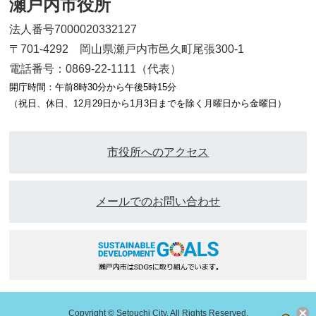
瀬戸内市役所
法人番号7000020332127
〒701-4292 岡山県瀬戸内市邑久町尾張300-1
電話番号：0869-22-1111（代表）
開庁時間：午前8時30分から午後5時15分
（祝日、休日、12月29日から1月3日までを除く月曜日から金曜日）
市役所へのアクセス
メールでのお問い合わせ
Copyright © Setouchi City. All Rights Reserved.