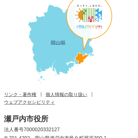
リンク・著作権
個人情報の取り扱い
ウェブアクセシビリティ
瀬戸内市役所
法人番号7000020332127