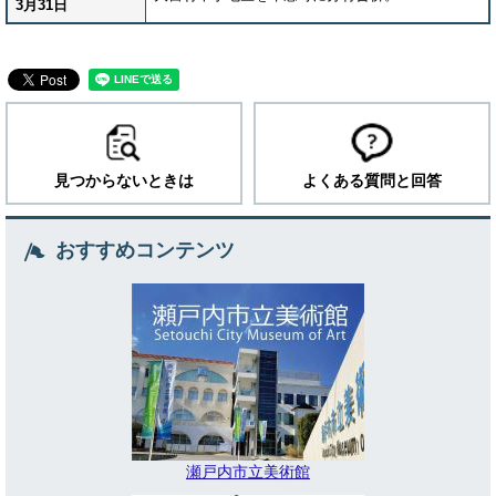
3月31日
見つからないときは
よくある質問と回答
おすすめコンテンツ
瀬戸内市立美術館