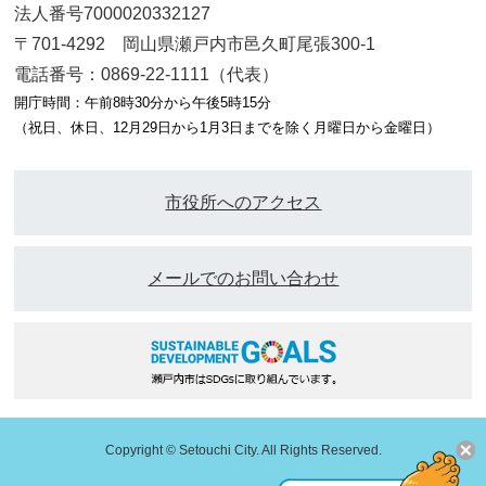
法人番号7000020332127
〒701-4292 岡山県瀬戸内市邑久町尾張300-1
電話番号：0869-22-1111（代表）
開庁時間：午前8時30分から午後5時15分
（祝日、休日、12月29日から1月3日までを除く月曜日から金曜日）
市役所へのアクセス
メールでのお問い合わせ
Copyright © Setouchi City. All Rights Reserved.