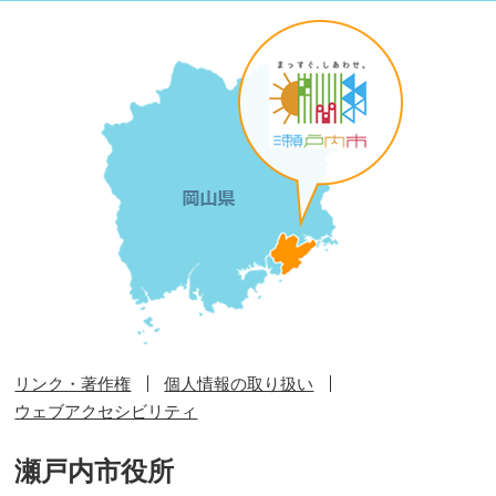
リンク・著作権
個人情報の取り扱い
ウェブアクセシビリティ
瀬戸内市役所