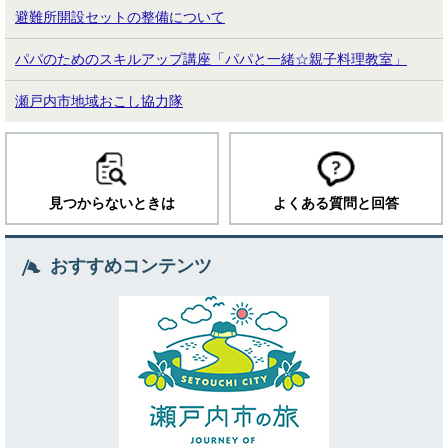
避難所開設セットの整備について
パパのためのスキルアップ講座「パパと一緒☆親子料理教室」
瀬戸内市地域おこし協力隊
見つからないときは
よくある質問と回答
おすすめコンテンツ