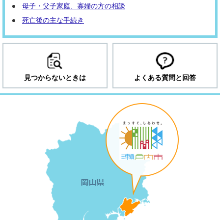
母子・父子家庭、寡婦の方の相談
死亡後の主な手続き
見つからないときは
よくある質問と回答