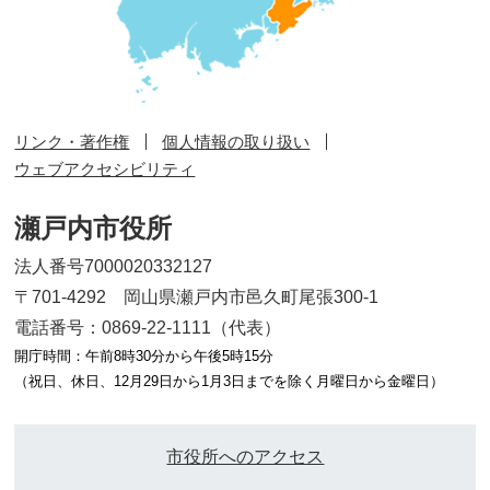
リンク・著作権
個人情報の取り扱い
ウェブアクセシビリティ
瀬戸内市役所
法人番号7000020332127
〒701-4292 岡山県瀬戸内市邑久町尾張300-1
電話番号：0869-22-1111（代表）
開庁時間：午前8時30分から午後5時15分
（祝日、休日、12月29日から1月3日までを除く月曜日から金曜日）
市役所へのアクセス