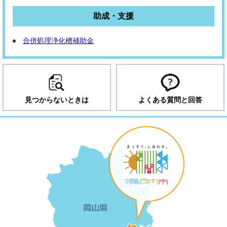
助成・支援
合併処理浄化槽補助金
見つからないときは
よくある質問と回答