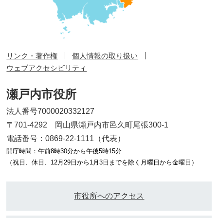
リンク・著作権
個人情報の取り扱い
ウェブアクセシビリティ
瀬戸内市役所
法人番号7000020332127
〒701-4292 岡山県瀬戸内市邑久町尾張300-1
電話番号：0869-22-1111（代表）
開庁時間：午前8時30分から午後5時15分
（祝日、休日、12月29日から1月3日までを除く月曜日から金曜日）
市役所へのアクセス