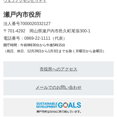
ウェブアクセシビリティ
瀬戸内市役所
法人番号7000020332127
〒701-4292 岡山県瀬戸内市邑久町尾張300-1
電話番号：0869-22-1111（代表）
開庁時間：午前8時30分から午後5時15分
（祝日、休日、12月29日から1月3日までを除く月曜日から金曜日）
市役所へのアクセス
メールでのお問い合わせ