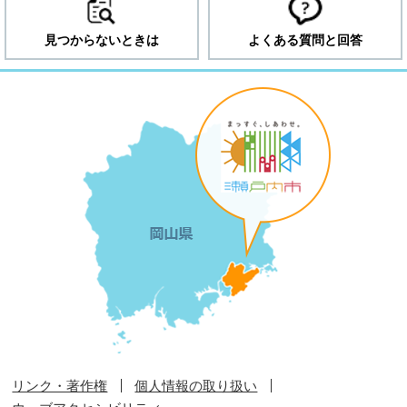
見つからないときは
よくある質問と回答
リンク・著作権
個人情報の取り扱い