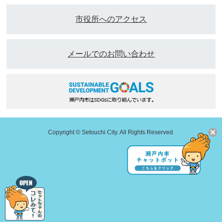
市役所へのアクセス
メールでのお問い合わせ
Copyright © Setouchi City. All Rights Reserved.