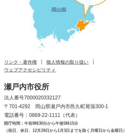
リンク・著作権
個人情報の取り扱い
ウェブアクセシビリティ
瀬戸内市役所
法人番号7000020332127
〒701-4292 岡山県瀬戸内市邑久町尾張300-1
電話番号：0869-22-1111（代表）
開庁時間：午前8時30分から午後5時15分
（祝日、休日、12月29日から1月3日までを除く月曜日から金曜日）