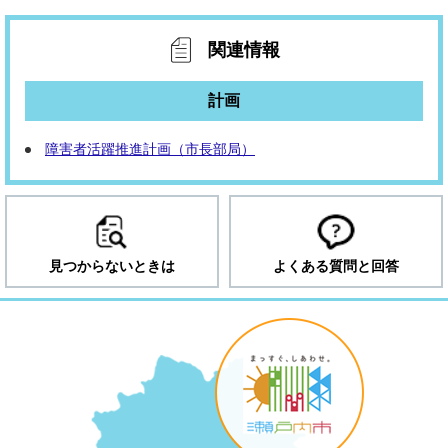
関連情報
計画
障害者活躍推進計画（市長部局）
見つからないときは
よくある質問と回答