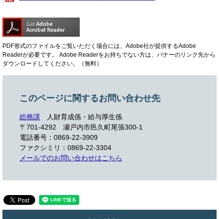
PDF形式のファイルをご覧いただく場合には、Adobe社が提供するAdobe
Readerが必要です。
Adobe Readerをお持ちでない方は、バナーのリンク先から
ダウンロードしてください。（無料）
このページに関するお問い合わせ先
総務課
人財育成係・給与厚生係
〒701-4292
瀬戸内市邑久町尾張300-1
電話番号：0869-22-3909
ファクシミリ：0869-22-3304
メールでのお問い合わせはこちら