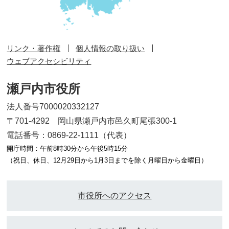
リンク・著作権
個人情報の取り扱い
ウェブアクセシビリティ
瀬戸内市役所
法人番号7000020332127
〒701-4292 岡山県瀬戸内市邑久町尾張300-1
電話番号：0869-22-1111（代表）
開庁時間：午前8時30分から午後5時15分
（祝日、休日、12月29日から1月3日までを除く月曜日から金曜日）
市役所へのアクセス