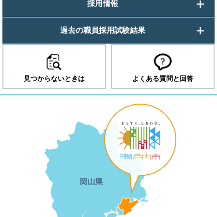
採用情報
過去の職員採用試験結果
見つからないときは
よくある質問と回答