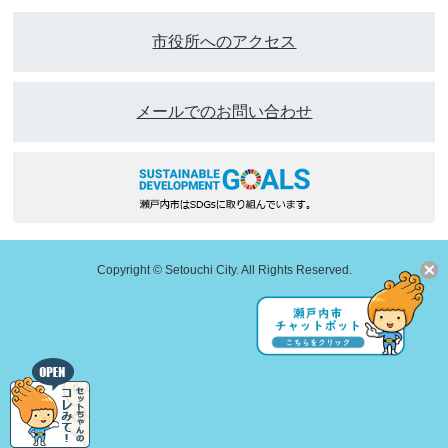
市役所へのアクセス
メールでのお問い合わせ
Copyright © Setouchi City. All Rights Reserved.