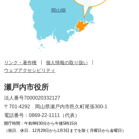
リンク・著作権
個人情報の取り扱い
ウェブアクセシビリティ
瀬戸内市役所
法人番号7000020332127
〒701-4292 岡山県瀬戸内市邑久町尾張300-1
電話番号：0869-22-1111（代表）
開庁時間：午前8時30分から午後5時15分
（祝日、休日、12月29日から1月3日までを除く月曜日から金曜日）