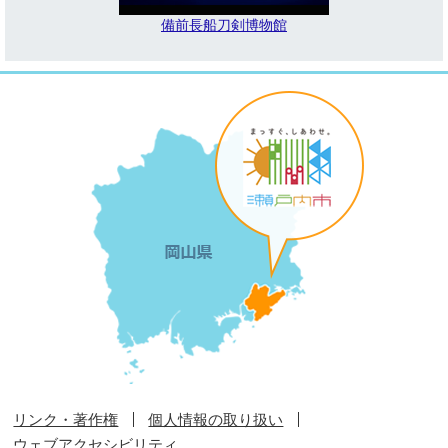
備前長船刀剣博物館
リンク・著作権
個人情報の取り扱い
ウェブアクセシビリティ