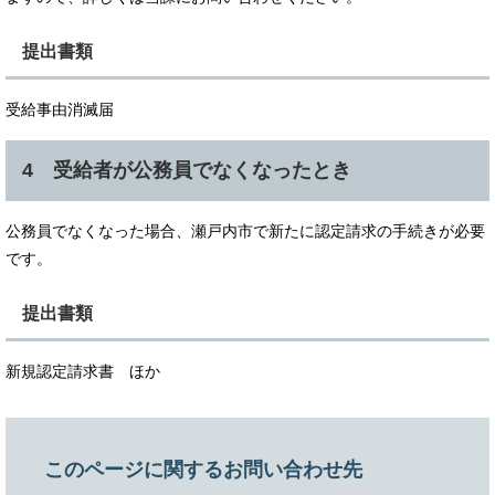
提出書類
受給事由消滅届
4 受給者が公務員でなくなったとき
公務員でなくなった場合、瀬戸内市で新たに認定請求の手続きが必要
です。
提出書類
新規認定請求書 ほか
このページに関するお問い合わせ先