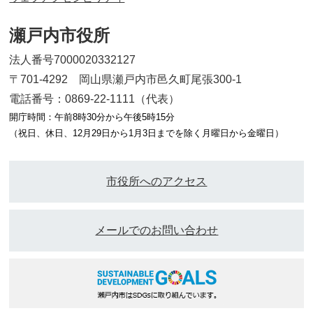
瀬戸内市役所
法人番号7000020332127
〒701-4292 岡山県瀬戸内市邑久町尾張300-1
電話番号：0869-22-1111（代表）
開庁時間：午前8時30分から午後5時15分
（祝日、休日、12月29日から1月3日までを除く月曜日から金曜日）
市役所へのアクセス
メールでのお問い合わせ