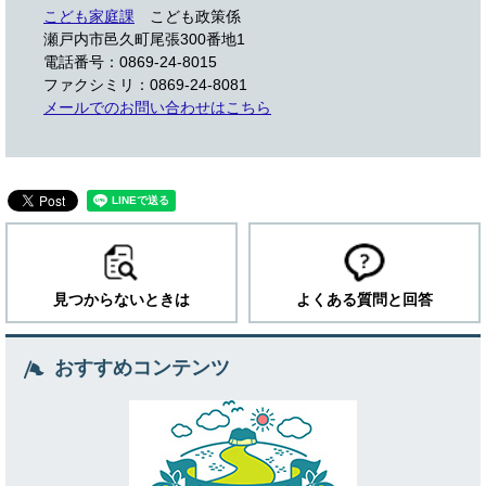
こども家庭課
こども政策係
瀬戸内市邑久町尾張300番地1
電話番号：0869-24-8015
ファクシミリ：0869-24-8081
メールでのお問い合わせはこちら
見つからないときは
よくある質問と回答
おすすめコンテンツ