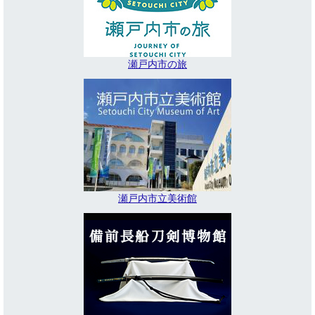
瀬戸内市の旅
瀬戸内市立美術館