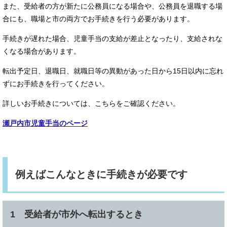
また、受給者の方が新たに公務員になる場合や、公務員を退職する場
合にも、職場と市の両方でお手続きを行う必要があります。
手続きが遅れた場合、児童手当の支給が差止となったり、支給されな
くなる場合があります。
転出予定日、退職日、就職日等の異動があった日から15日以内に忘れ
ずにお手続きを行ってください。
詳しいお手続きについては、こちらをご確認ください。
瀬戸内市児童手当のページ
例えばこんなときに手続きが必要です
1 受給者が市外へ転出するとき