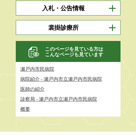
入札・公告情報
裳掛診療所
このページを見ている方は
こんなページも見ています
瀬戸内市民病院
病院紹介 - 瀬戸内市立瀬戸内市民病院
医師の紹介
診察局 - 瀬戸内市立瀬戸内市民病院
概要