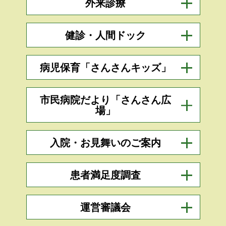
外来診療
健診・人間ドック
病児保育「さんさんキッズ」
市民病院だより「さんさん広
場」
入院・お見舞いのご案内
患者満足度調査
運営審議会