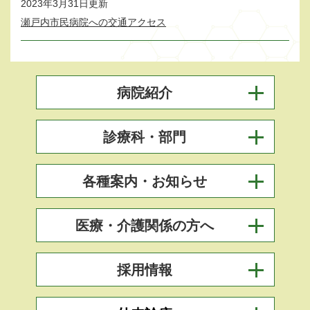
2023年3月31日更新
瀬戸内市民病院への交通アクセス
病院紹介
診療科・部門
各種案内・お知らせ
医療・介護関係の方へ
採用情報