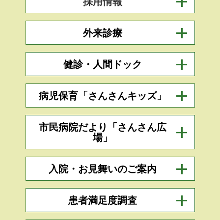
採用情報
外来診療
健診・人間ドック
病児保育「さんさんキッズ」
市民病院だより「さんさん広
場」
入院・お見舞いのご案内
患者満足度調査