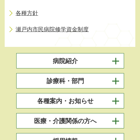
各種方針
瀬戸内市民病院修学資金制度
病院紹介
診療科・部門
各種案内・お知らせ
医療・介護関係の方へ