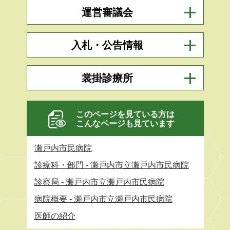
運営審議会
入札・公告情報
裳掛診療所
このページを見ている方は
こんなページも見ています
瀬戸内市民病院
診療科・部門 - 瀬戸内市立瀬戸内市民病院
診察局 - 瀬戸内市立瀬戸内市民病院
病院概要 - 瀬戸内市立瀬戸内市民病院
医師の紹介