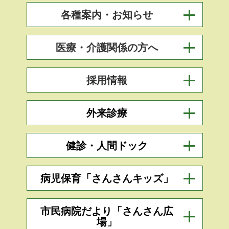
各種案内・お知らせ
医療・介護関係の方へ
採用情報
外来診療
健診・人間ドック
病児保育「さんさんキッズ」
市民病院だより「さんさん広
場」