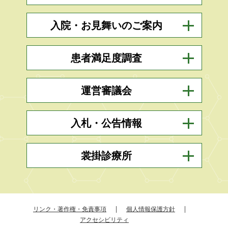
入院・お見舞いのご案内
患者満足度調査
運営審議会
入札・公告情報
裳掛診療所
リンク・著作権・免責事項
個人情報保護方針
アクセシビリティ