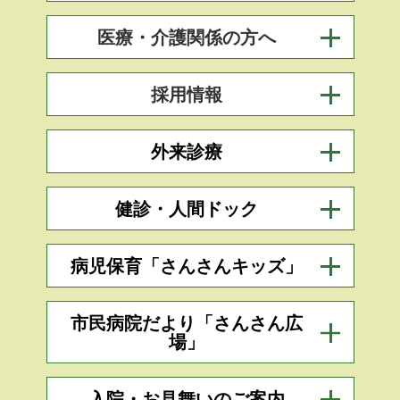
医療・介護関係の方へ
採用情報
外来診療
健診・人間ドック
病児保育「さんさんキッズ」
市民病院だより「さんさん広
場」
入院・お見舞いのご案内