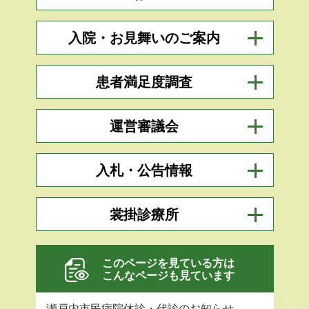
入院・お見舞いのご案内
患者満足度調査
運営審議会
入札・公告情報
裳掛診療所
このページを見ている方は
こんなページも見ています
瀬戸内市民病院休診・代診のお知らせ