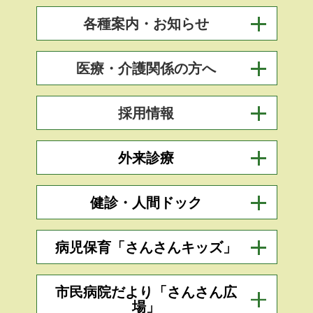
各種案内・お知らせ
医療・介護関係の方へ
採用情報
外来診療
健診・人間ドック
病児保育「さんさんキッズ」
市民病院だより「さんさん広
場」