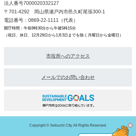
法人番号7000020332127
〒701-4292 岡山県瀬戸内市邑久町尾張300-1
電話番号：0869-22-1111（代表）
開庁時間：午前8時30分から午後5時15分
（祝日、休日、12月29日から1月3日までを除く月曜日から金曜日）
市役所へのアクセス
メールでのお問い合わせ
Copyright © Setouchi City. All Rights Reserved.