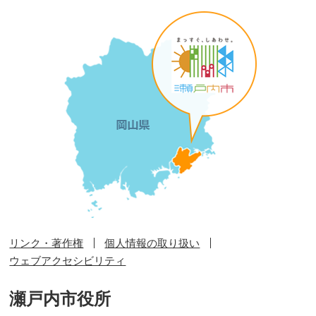
リンク・著作権
個人情報の取り扱い
ウェブアクセシビリティ
瀬戸内市役所