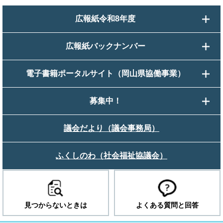
広報紙令和8年度
広報紙バックナンバー
電子書籍ポータルサイト（岡山県協働事業）
募集中！
議会だより（議会事務局）
ふくしのわ（社会福祉協議会）
見つからないときは
よくある質問と回答