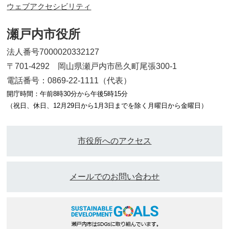
ウェブアクセシビリティ
瀬戸内市役所
法人番号7000020332127
〒701-4292 岡山県瀬戸内市邑久町尾張300-1
電話番号：0869-22-1111（代表）
開庁時間：午前8時30分から午後5時15分
（祝日、休日、12月29日から1月3日までを除く月曜日から金曜日）
市役所へのアクセス
メールでのお問い合わせ