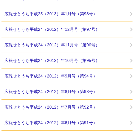
広報せとうち平成25（2013）年1月号（第98号）
広報せとうち平成24（2012）年12月号（第97号）
広報せとうち平成24（2012）年11月号（第96号）
広報せとうち平成24（2012）年10月号（第95号）
広報せとうち平成24（2012）年9月号（第94号）
広報せとうち平成24（2012）年8月号（第93号）
広報せとうち平成24（2012）年7月号（第92号）
広報せとうち平成24（2012）年6月号（第91号）