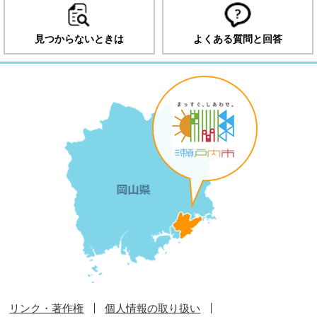
見つからないときは
よくある質問と回答
リンク・著作権
個人情報の取り扱い