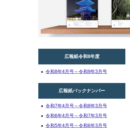
広報紙令和8年度
令和8年4月号～令和9年3月号
広報紙バックナンバー
令和7年4月号～令和8年3月号
令和6年4月号～令和7年3月号
令和5年4月号～令和6年3月号